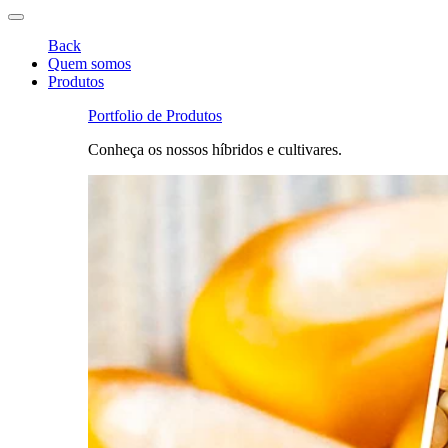
Back
Quem somos
Produtos
Portfolio de Produtos
Conheça os nossos híbridos e cultivares.