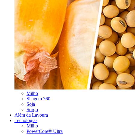
Milho
Silagem 360
Soja
Sorgo
Além da Lavoura
Tecnologias
Milho
PowerCore® Ultra