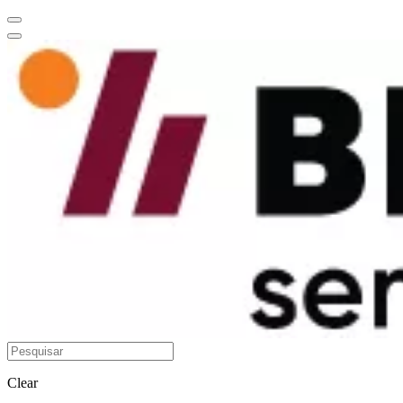
Clear