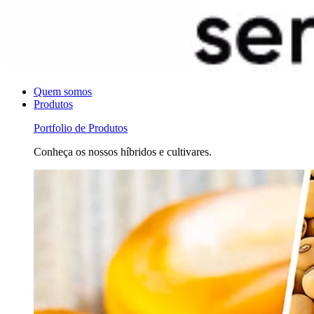
Quem somos
Produtos
Portfolio de Produtos
Conheça os nossos híbridos e cultivares.