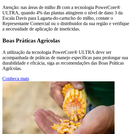
Atenção: nas áreas de milho
Bt
com a tecnologia PowerCore®
ULTRA, quando 4% das plantas atingirem o nível de dano 3 da
Escala Davis para Lagarta-do-cartucho do milho, contate o
Representante Comercial ou o distribuidor da sua região e verifique
a necessidade de aplicação de inseticidas.
Boas Práticas Agrícolas
A utilização da tecnologia PowerCore® ULTRA deve ser
acompanhada de práticas de manejo específicas para prolongar sua
durabilidade e eficácia, siga as recomendações das Boas Práticas
Agrícolas.
Conheça mais