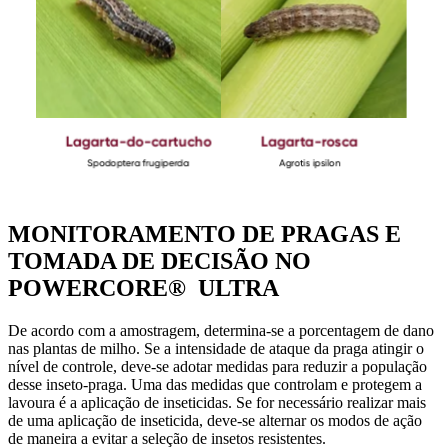
MONITORAMENTO DE PRAGAS E
TOMADA DE DECISÃO NO
POWERCORE® ULTRA
De acordo com a amostragem, determina-se a porcentagem de dano
nas plantas de milho. Se a intensidade de ataque da praga atingir o
nível de controle, deve-se adotar medidas para reduzir a população
desse inseto-praga. Uma das medidas que controlam e protegem a
lavoura é a aplicação de inseticidas. Se for necessário realizar mais
de uma aplicação de inseticida, deve-se alternar os modos de ação
de maneira a evitar a seleção de insetos resistentes.