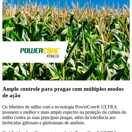
Amplo controle para pragas com múltiplos modos
de ação
Os híbridos de milho com a tecnologia PowerCore® ULTRA
possuem o melhor e mais amplo espectro na proteção da cultura do
milho contra as suas principais pragas, além da tolerância aos
herbicidas glifosato e glufosinato de amônio.