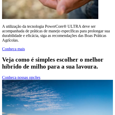
A utilização da tecnologia PowerCore® ULTRA deve ser
acompanhada de práticas de manejo específicas para prolongar sua
durabilidade e eficácia, siga as recomendações das Boas Práticas
Agrícolas.
Conheça mais
Veja como é simples escolher o melhor
híbrido de milho para a sua lavoura.
Conheça nossas opções