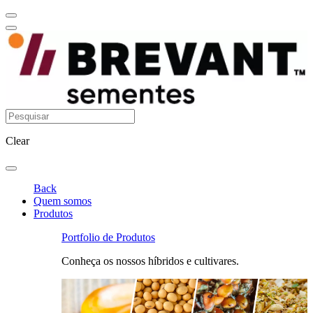
Clear
Back
Quem somos
Produtos
Portfolio de Produtos
Conheça os nossos híbridos e cultivares.