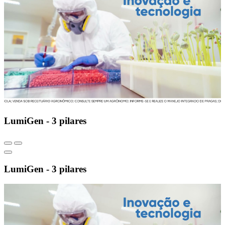
LumiGen - 3 pilares
LumiGen - 3 pilares