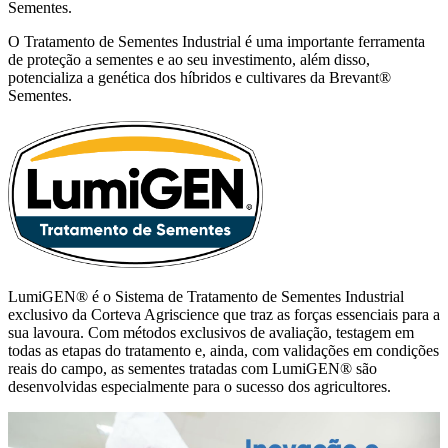
Sementes.
O Tratamento de Sementes Industrial é uma importante ferramenta
de proteção a sementes e ao seu investimento, além disso,
potencializa a genética dos híbridos e cultivares da Brevant®
Sementes.
LumiGEN® é o Sistema de Tratamento de Sementes Industrial
exclusivo da Corteva Agriscience que traz as forças essenciais para a
sua lavoura. Com métodos exclusivos de avaliação, testagem em
todas as etapas do tratamento e, ainda, com validações em condições
reais do campo, as sementes tratadas com LumiGEN® são
desenvolvidas especialmente para o sucesso dos agricultores.