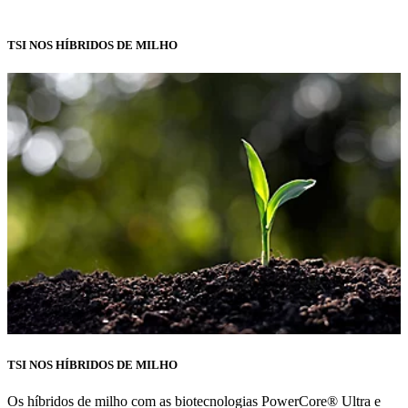
TSI NOS HÍBRIDOS DE MILHO
TSI NOS HÍBRIDOS DE MILHO
Os híbridos de milho com as biotecnologias PowerCore® Ultra e