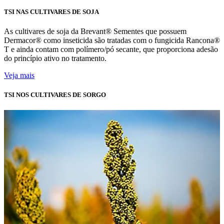
TSI NAS CULTIVARES DE SOJA
As cultivares de soja da Brevant® Sementes que possuem
Dermacor® como inseticida são tratadas com o fungicida Rancona®
T e ainda contam com polímero/pó secante, que proporciona adesão
do princípio ativo no tratamento.
Veja mais
TSI NOS CULTIVARES DE SORGO