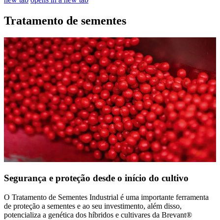
Tratamento de sementes
Segurança e proteção desde o início do cultivo
O Tratamento de Sementes Industrial é uma importante ferramenta
de proteção a sementes e ao seu investimento, além disso,
potencializa a genética dos híbridos e cultivares da Brevant®