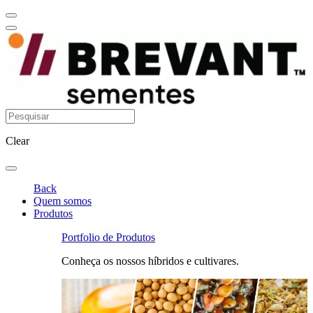
Clear
Back
Quem somos
Produtos
Portfolio de Produtos
Conheça os nossos híbridos e cultivares.