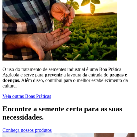
O uso do tratamento de sementes industrial é uma Boa Prática
Agrícola e serve para
prevenir
a lavoura da entrada de
pragas e
doenças
. Além disso, contribui para o melhor estabelecimento da
cultura.
Veja outras Boas Práticas
Encontre a semente certa para as suas
necessidades.
Conheça nossos produtos