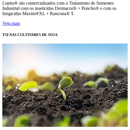
Leptra® são comercializados com o Tratamento de Sementes
Industrial com os inseticidas Dermacor® + Poncho® e com os
fungicidas Maxim®XL + Rancona® T.
Veja mais
TSI NAS CULTIVARES DE SOJA