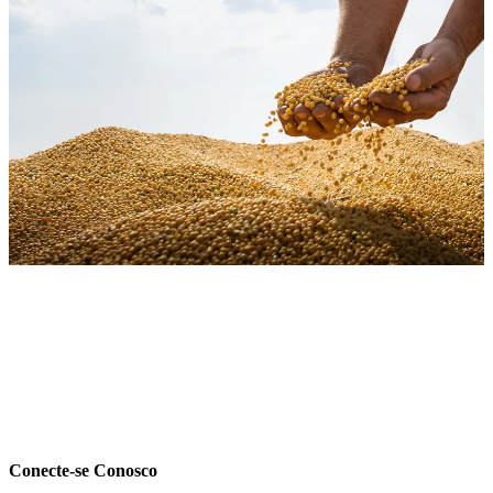
espaço
Conecte-se Conosco