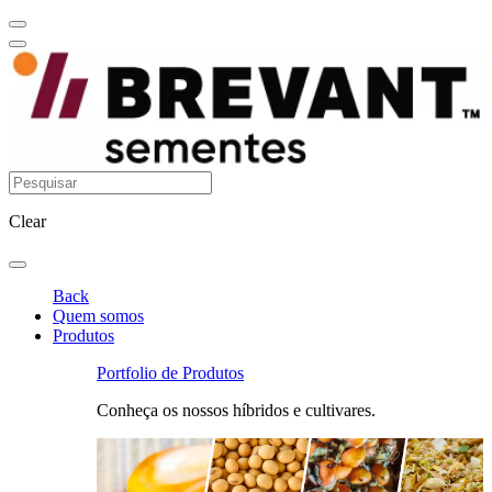
Clear
Back
Quem somos
Produtos
Portfolio de Produtos
Conheça os nossos híbridos e cultivares.