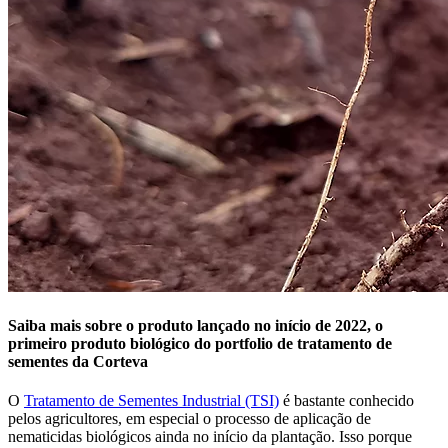
Saiba mais sobre o produto lançado no início de 2022, o
primeiro produto biológico do portfolio de tratamento de
sementes da Corteva
O
Tratamento de Sementes Industrial (TSI)
é bastante conhecido
pelos agricultores, em especial o processo de aplicação de
nematicidas biológicos ainda no início da plantação. Isso porque