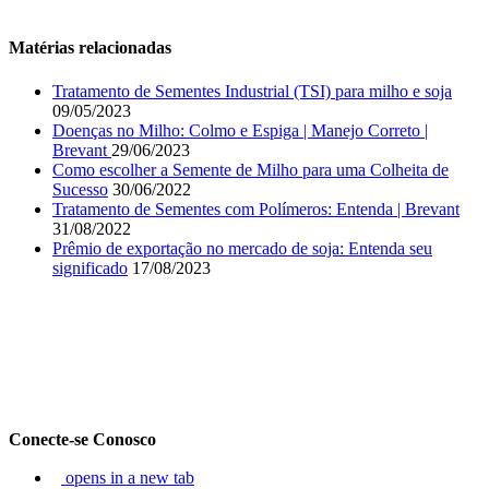
Matérias relacionadas
Tratamento de Sementes Industrial (TSI) para milho e soja
09/05/2023
Doenças no Milho: Colmo e Espiga | Manejo Correto |
Brevant
29/06/2023
Como escolher a Semente de Milho para uma Colheita de
Sucesso
30/06/2022
Tratamento de Sementes com Polímeros: Entenda | Brevant
31/08/2022
Prêmio de exportação no mercado de soja: Entenda seu
significado
17/08/2023
Conecte-se Conosco
opens in a new tab