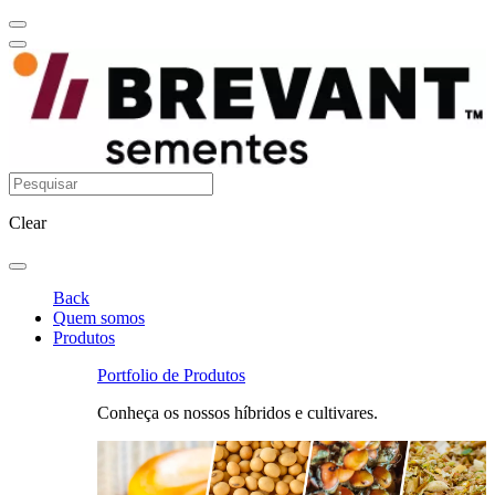
Clear
Back
Quem somos
Produtos
Portfolio de Produtos
Conheça os nossos híbridos e cultivares.