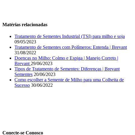
Matérias relacionadas
Tratamento de Sementes Industrial (TSI) para milho e soja
09/05/2023
Tratamento de Sementes com Polímeros: Entenda | Brevant
31/08/2022
Doenças no Milho: Colmo e Espiga | Manejo Correto |
Brevant
29/06/2023
Tipos de Tratamento de Sementes: Diferenças | Brevant
Sementes
20/06/2023
Como escolher a Semente de Milho para uma Colheita de
Sucesso
30/06/2022
Conecte-se Conosco