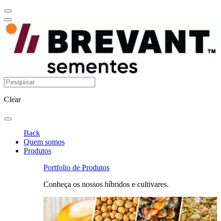
Clear
Back
Quem somos
Produtos
Portfolio de Produtos
Conheça os nossos híbridos e cultivares.