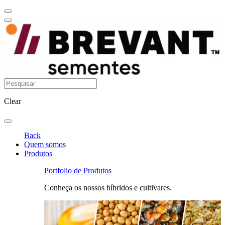
Clear
Back
Quem somos
Produtos
Portfolio de Produtos
Conheça os nossos híbridos e cultivares.