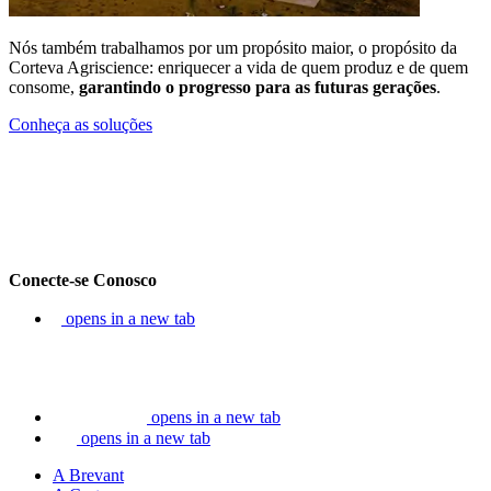
Nós também trabalhamos por um propósito maior, o propósito da
Corteva Agriscience: enriquecer a vida de quem produz e de quem
consome,
garantindo o progresso para as futuras gerações
.
Conheça as soluções
Conecte-se Conosco
opens in a new tab
opens in a new tab
opens in a new tab
A Brevant