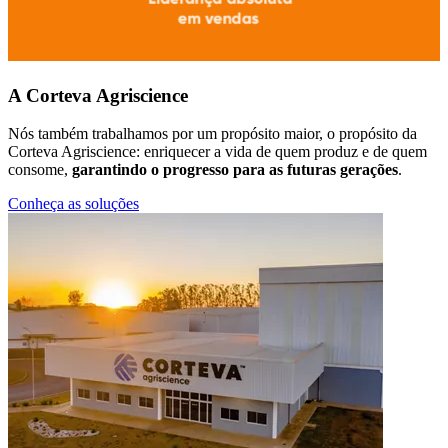
A Corteva Agriscience
Nós também trabalhamos por um propósito maior, o propósito da
Corteva Agriscience: enriquecer a vida de quem produz e de quem
consome,
garantindo o progresso para as futuras gerações
.
Conheça as soluções