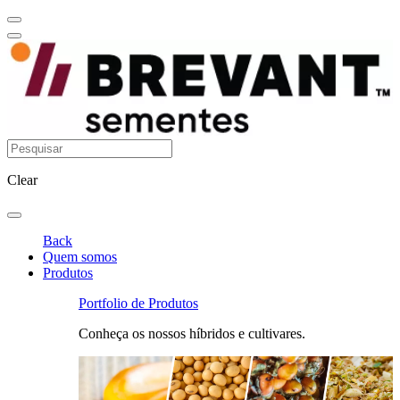
Clear
Back
Quem somos
Produtos
Portfolio de Produtos
Conheça os nossos híbridos e cultivares.