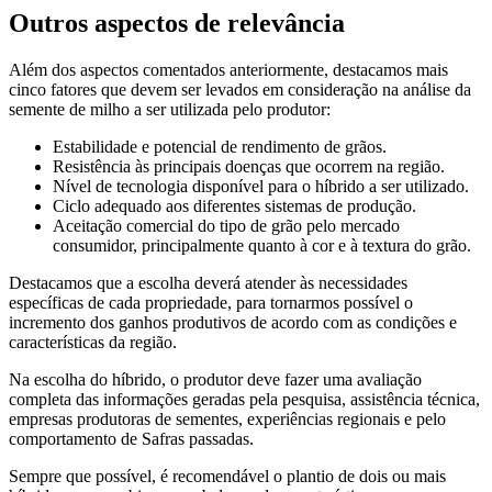
Outros aspectos de relevância
Além dos aspectos comentados anteriormente, destacamos mais
cinco fatores que devem ser levados em consideração na análise da
semente de milho a ser utilizada pelo produtor:
Estabilidade e potencial de rendimento de grãos.
Resistência às principais doenças que ocorrem na região.
Nível de tecnologia disponível para o híbrido a ser utilizado.
Ciclo adequado aos diferentes sistemas de produção.
Aceitação comercial do tipo de grão pelo mercado
consumidor, principalmente quanto à cor e à textura do grão.
Destacamos que a escolha deverá atender às necessidades
específicas de cada propriedade, para tornarmos possível o
incremento dos ganhos produtivos de acordo com as condições e
características da região.
Na escolha do híbrido, o produtor deve fazer uma avaliação
completa das informações geradas pela pesquisa, assistência técnica,
empresas produtoras de sementes, experiências regionais e pelo
comportamento de Safras passadas.
Sempre que possível, é recomendável o plantio de dois ou mais