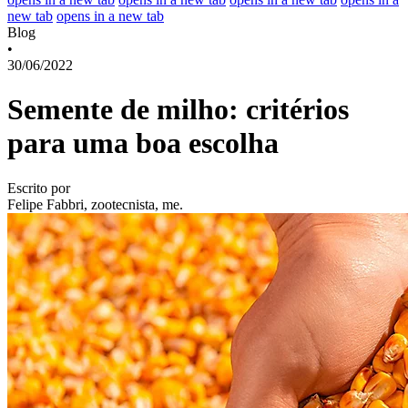
new tab
opens in a new tab
Blog
•
30/06/2022
Semente de milho: critérios
para uma boa escolha
Escrito por
Felipe Fabbri, zootecnista, me.