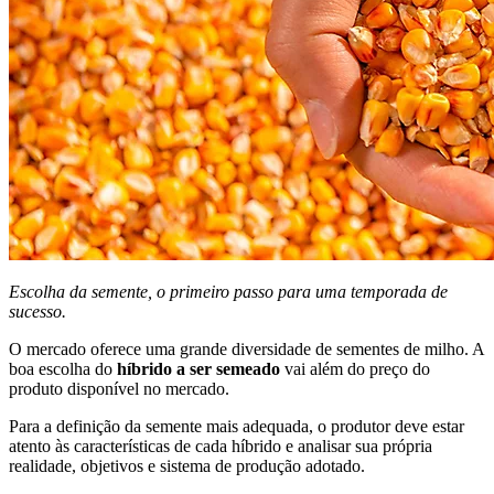
Escolha da semente, o primeiro passo para uma temporada de
sucesso.
O mercado oferece uma grande diversidade de sementes de milho. A
boa escolha do
híbrido a ser semeado
vai além do preço do
produto disponível no mercado.
Para a definição da semente mais adequada, o produtor deve estar
atento às características de cada híbrido e analisar sua própria
realidade, objetivos e sistema de produção adotado.