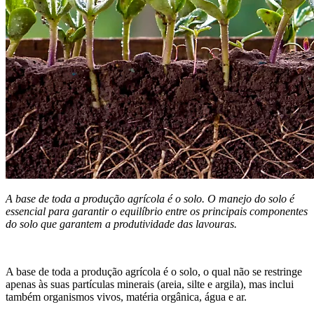
A base de toda a produção agrícola é o solo. O manejo do solo é
essencial para garantir o equilíbrio entre os principais componentes
do solo que garantem a produtividade das lavouras.
A base de toda a produção agrícola é o solo, o qual não se restringe
apenas às suas partículas minerais (areia, silte e argila), mas inclui
também organismos vivos, matéria orgânica, água e ar.