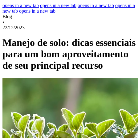
opens in a new tab
opens in a new tab
opens in a new tab
opens in a
new tab
opens in a new tab
Blog
•
22/12/2023
Manejo de solo: dicas essenciais
para um bom aproveitamento
de seu principal recurso