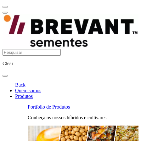
Clear
Back
Quem somos
Produtos
Portfolio de Produtos
Conheça os nossos híbridos e cultivares.