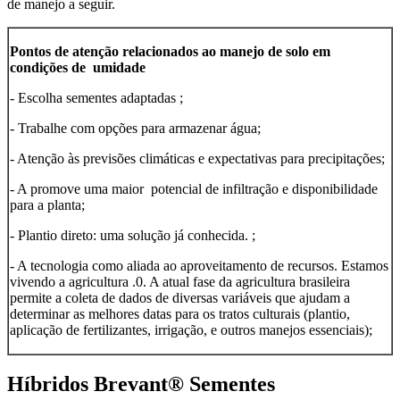
de manejo a seguir.
Pontos de atenção relacionados ao manejo de solo em
condições de umidade
- Escolha sementes adaptadas ;
- Trabalhe com opções para armazenar água;
- Atenção às previsões climáticas e expectativas para precipitações;
- A promove uma maior potencial de infiltração e disponibilidade
para a planta;
- Plantio direto: uma solução já conhecida. ;
- A tecnologia como aliada ao aproveitamento de recursos. Estamos
vivendo a agricultura .0. A atual fase da agricultura brasileira
permite a coleta de dados de diversas variáveis que ajudam a
determinar as melhores datas para os tratos culturais (plantio,
aplicação de fertilizantes, irrigação, e outros manejos essenciais);
Híbridos Brevant® Sementes