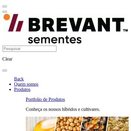
Clear
Back
Quem somos
Produtos
Portfolio de Produtos
Conheça os nossos híbridos e cultivares.