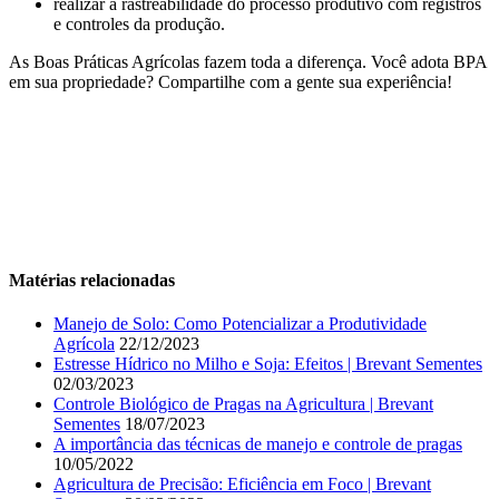
realizar a rastreabilidade do processo produtivo com registros
e controles da produção.
As Boas Práticas Agrícolas fazem toda a diferença. Você adota BPA
em sua propriedade? Compartilhe com a gente sua experiência!
Matérias relacionadas
Manejo de Solo: Como Potencializar a Produtividade
Agrícola
22/12/2023
Estresse Hídrico no Milho e Soja: Efeitos | Brevant Sementes
02/03/2023
Controle Biológico de Pragas na Agricultura | Brevant
Sementes
18/07/2023
A importância das técnicas de manejo e controle de pragas
10/05/2022
Agricultura de Precisão: Eficiência em Foco | Brevant