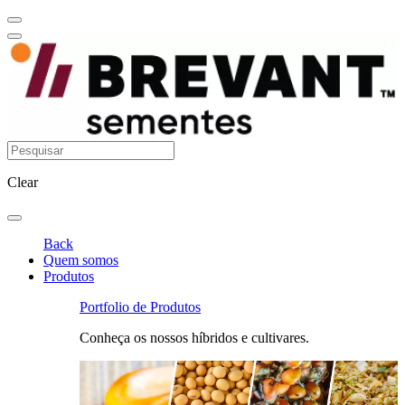
Clear
Back
Quem somos
Produtos
Portfolio de Produtos
Conheça os nossos híbridos e cultivares.