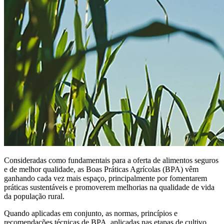
Consideradas como fundamentais para a oferta de alimentos seguros
e de melhor qualidade, as Boas Práticas Agrícolas (BPA) vêm
ganhando cada vez mais espaço, principalmente por fomentarem
práticas sustentáveis e promoverem melhorias na qualidade de vida
da população rural.
Quando aplicadas em conjunto, as normas, princípios e
recomendações técnicas de BPA, aplicadas nas etapas de cultivo,