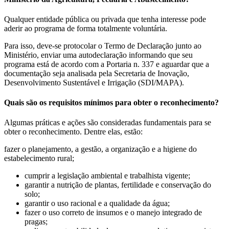
Qualquer entidade pública ou privada que tenha interesse pode
aderir ao programa de forma totalmente voluntária.
Para isso, deve-se protocolar o Termo de Declaração junto ao
Ministério, enviar uma autodeclaração informando que seu
programa está de acordo com a Portaria n. 337 e aguardar que a
documentação seja analisada pela Secretaria de Inovação,
Desenvolvimento Sustentável e Irrigação (SDI/MAPA).
Quais são os requisitos mínimos para obter o reconhecimento?
Algumas práticas e ações são consideradas fundamentais para se
obter o reconhecimento. Dentre elas, estão:
fazer o planejamento, a gestão, a organização e a higiene do
estabelecimento rural;
cumprir a legislação ambiental e trabalhista vigente;
garantir a nutrição de plantas, fertilidade e conservação do
solo;
garantir o uso racional e a qualidade da água;
fazer o uso correto de insumos e o manejo integrado de
pragas;