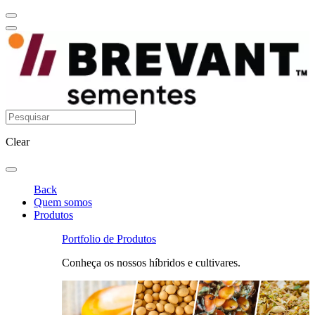
Clear
Back
Quem somos
Produtos
Portfolio de Produtos
Conheça os nossos híbridos e cultivares.