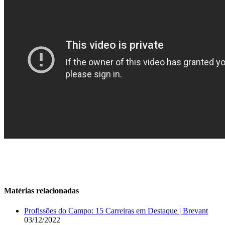
Matérias relacionadas
Profissões do Campo: 15 Carreiras em Destaque | Brevant
03/12/2022