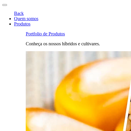
Back
Quem somos
Produtos
Portfolio de Produtos
Conheça os nossos híbridos e cultivares.