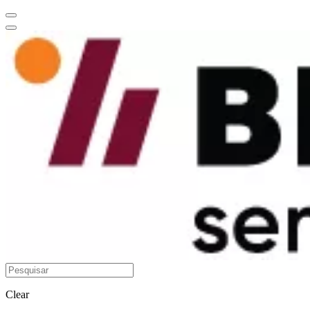
Clear