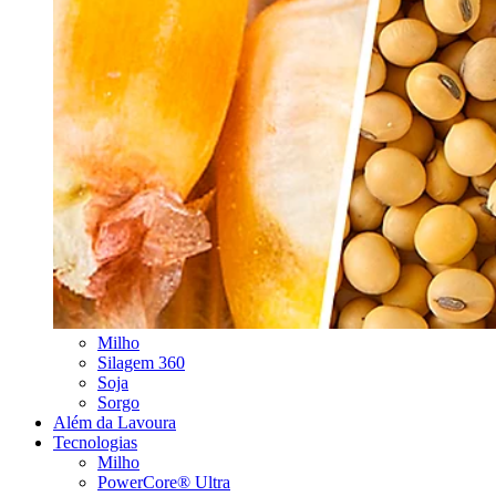
Milho
Silagem 360
Soja
Sorgo
Além da Lavoura
Tecnologias
Milho
PowerCore® Ultra