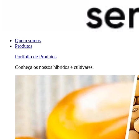
Quem somos
Produtos
Portfolio de Produtos
Conheça os nossos híbridos e cultivares.