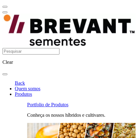
Clear
Back
Quem somos
Produtos
Portfolio de Produtos
Conheça os nossos híbridos e cultivares.