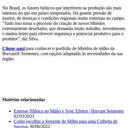
No Brasil, os fatores bióticos que interferem na produção são mais
intensos do que em países temperados. Há grande pressão de
insetos, de doenças e condições regionais muito extremas no campo.
“Tudo isso torna o processo de criação de novos híbridos
extremamente desafiador, que demanda muito trabalho, investimento
e muitos testes para oferecer segurança e potencial produtivo para o
produtor”, diz Silva.
Clique aqui
para conhecer o portfolio de híbridos de milho da
Brevant® Sementes, com opções adaptadas às necessidades da sua
região.
Matérias relacionadas
Estresse Hídrico no Milho e Soja: Efeitos | Brevant Sementes
02/03/2023
Como escolher a Semente de Milho para uma Colheita de
Sucesso
30/06/2022