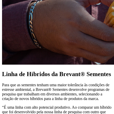
Linha de Híbridos da Brevant® Sementes
Para que as sementes tenham uma maior tolerância às condições de
estresse ambiental, a Brevant® Sementes desenvolve programas de
pesquisa que trabalham em diversos ambientes, selecionando a
criação de novos híbridos para a linha de produtos da marca.
“É uma linha com alto potencial produtivo. Ao comparar um híbrido
que foi desenvolvido pela nossa linha de pesquisa com outro que