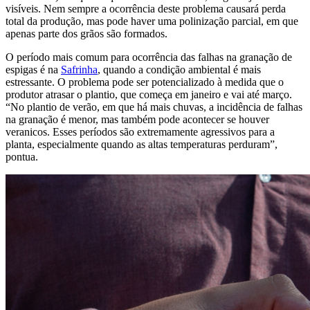
visíveis. Nem sempre a ocorrência deste problema causará perda
total da produção, mas pode haver uma polinização parcial, em que
apenas parte dos grãos são formados.
O período mais comum para ocorrência das falhas na granação de
espigas é na
Safrinha
, quando a condição ambiental é mais
estressante. O problema pode ser potencializado à medida que o
produtor atrasar o plantio, que começa em janeiro e vai até março.
“No plantio de verão, em que há mais chuvas, a incidência de falhas
na granação é menor, mas também pode acontecer se houver
veranicos. Esses períodos são extremamente agressivos para a
planta, especialmente quando as altas temperaturas perduram”,
pontua.