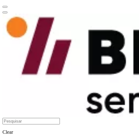
Clear