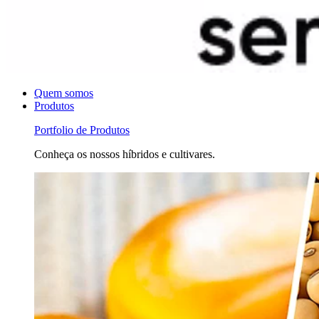
Quem somos
Produtos
Portfolio de Produtos
Conheça os nossos híbridos e cultivares.