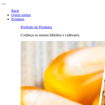
Back
Quem somos
Produtos
Portfolio de Produtos
Conheça os nossos híbridos e cultivares.