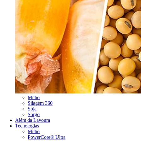
Milho
Silagem 360
Soja
Sorgo
Além da Lavoura
Tecnologias
Milho
PowerCore® Ultra