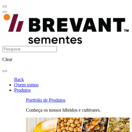
Clear
Back
Quem somos
Produtos
Portfolio de Produtos
Conheça os nossos híbridos e cultivares.