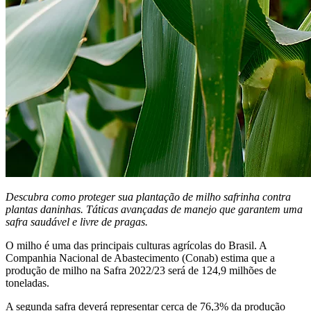
Descubra como proteger sua plantação de milho safrinha contra
plantas daninhas. Táticas avançadas de manejo que garantem uma
safra saudável e livre de pragas.
O milho é uma das principais culturas agrícolas do Brasil. A
Companhia Nacional de Abastecimento (Conab) estima que a
produção de milho na Safra 2022/23 será de 124,9 milhões de
toneladas.
A segunda safra deverá representar cerca de 76,3% da produção