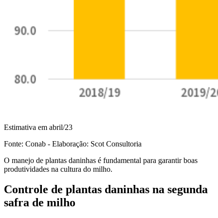
Estimativa em abril/23
Fonte: Conab - Elaboração: Scot Consultoria
O manejo de plantas daninhas é fundamental para garantir boas
produtividades na cultura do milho.
Controle de plantas daninhas na segunda
safra de milho