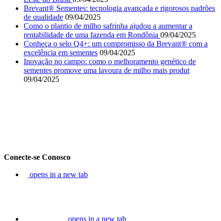
Brevant® Sementes: tecnologia avançada e rigorosos padrões
de qualidade
09/04/2025
Como o plantio de milho safrinha ajudou a aumentar a
rentabilidade de uma fazenda em Rondônia
09/04/2025
Conheça o selo Q4+: um compromisso da Brevant® com a
excelência em sementes
09/04/2025
Inovação no campo: como o melhoramento genético de
sementes promove uma lavoura de milho mais produt
09/04/2025
Conecte-se Conosco
opens in a new tab
opens in a new tab