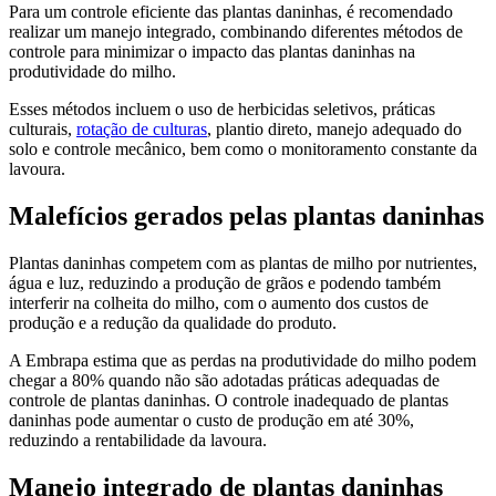
Para um controle eficiente das plantas daninhas, é recomendado
realizar um manejo integrado, combinando diferentes métodos de
controle para minimizar o impacto das plantas daninhas na
produtividade do milho.
Esses métodos incluem o uso de herbicidas seletivos, práticas
culturais,
rotação de culturas
, plantio direto, manejo adequado do
solo e controle mecânico, bem como o monitoramento constante da
lavoura.
Malefícios gerados pelas plantas daninhas
Plantas daninhas competem com as plantas de milho por nutrientes,
água e luz, reduzindo a produção de grãos e podendo também
interferir na colheita do milho, com o aumento dos custos de
produção e a redução da qualidade do produto.
A Embrapa estima que as perdas na produtividade do milho podem
chegar a 80% quando não são adotadas práticas adequadas de
controle de plantas daninhas. O controle inadequado de plantas
daninhas pode aumentar o custo de produção em até 30%,
reduzindo a rentabilidade da lavoura.
Manejo integrado de plantas daninhas