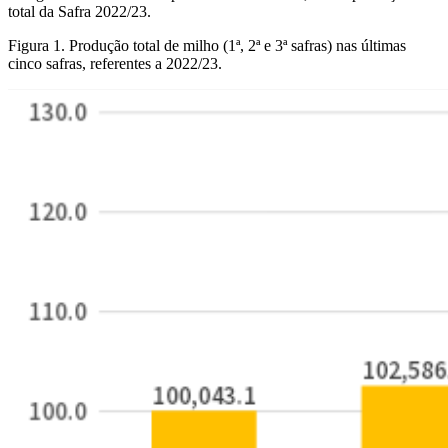
total da Safra 2022/23.
Figura 1. Produção total de milho (1ª, 2ª e 3ª safras) nas últimas
cinco safras, referentes a 2022/23.