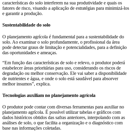
características do solo interferem na sua produtividade e quais os
fatores de risco, visando a aplicação de estratégias para minimizá-los
e garantir a produção.
Sustentabilidade do solo
O planejamento agrícola é fundamental para a sustentabilidade do
solo. Ao examinar o solo profundamente, o profissional da área
pode detectar graus de limitação e potencialidades, para a definição
das oportunidades e ameaças.
“Em função das características de solo e relevo, o produtor poderá
estabelecer áreas prioritárias para uso, considerando os riscos de
degradação ou melhor conservação. Ele vai saber a disponibilidade
de nutrientes e água, e onde o solo está saudável para absorver
melhor insumos”, explica.
Tecnologias auxiliam no planejamento agrícola
O produtor pode contar com diversas ferramentas para auxiliar no
planejamento agrícola. É possível utilizar tabelas e gráficos com
dados históricos obtidos das safras anteriores, interpolando com as
análises de solo, o que facilita a organização e o diagnóstico com
base nas informações coletadas.