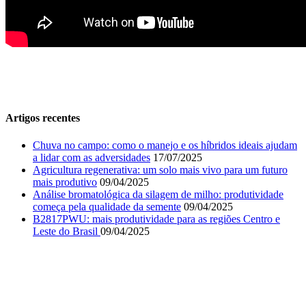
Artigos recentes
Chuva no campo: como o manejo e os híbridos ideais ajudam
a lidar com as adversidades
17/07/2025
Agricultura regenerativa: um solo mais vivo para um futuro
mais produtivo
09/04/2025
Análise bromatológica da silagem de milho: produtividade
começa pela qualidade da semente
09/04/2025
B2817PWU: mais produtividade para as regiões Centro e
Leste do Brasil
09/04/2025