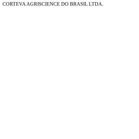
CORTEVA AGRISCIENCE DO BRASIL LTDA.