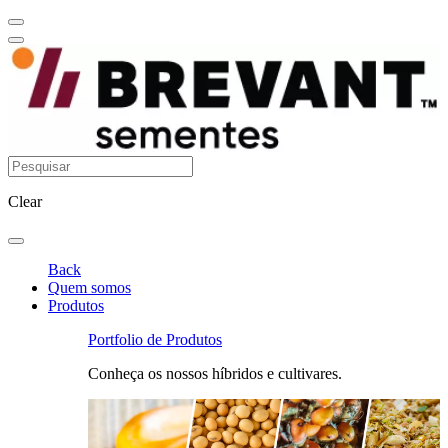
Clear
Back
Quem somos
Produtos
Portfolio de Produtos
Conheça os nossos híbridos e cultivares.