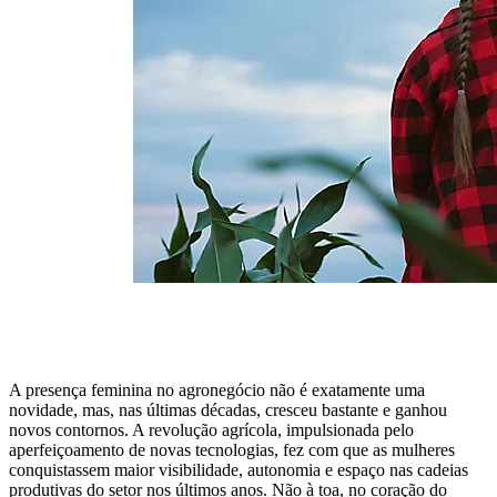
A presença feminina no agronegócio não é exatamente uma
novidade, mas, nas últimas décadas, cresceu bastante e ganhou
novos contornos. A revolução agrícola, impulsionada pelo
aperfeiçoamento de novas tecnologias, fez com que as mulheres
conquistassem maior visibilidade, autonomia e espaço nas cadeias
produtivas do setor nos últimos anos. Não à toa, no coração do