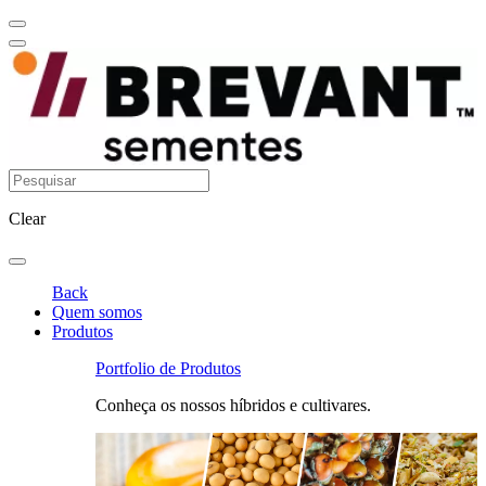
Clear
Back
Quem somos
Produtos
Portfolio de Produtos
Conheça os nossos híbridos e cultivares.