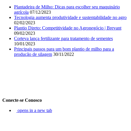
Plantadeira de Milho: Dicas para escolher seu maquinário
agrícola
07/12/2023
Tecnologia aumenta produtividade e sustentabilidade no agro
02/02/2023
Plantio Direto: Competitividade no Agronegócio | Brevant
09/02/2023
Corteva lança fertilizante para tratamento de sementes
10/01/2023
Principais passos para um bom plantio de milho para a
produção de silagem
30/11/2022
Conecte-se Conosco
opens in a new tab