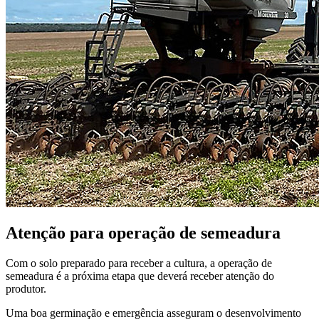
Atenção para operação de semeadura
Com o solo preparado para receber a cultura, a operação de
semeadura é a próxima etapa que deverá receber atenção do
produtor.
Uma boa germinação e emergência asseguram o desenvolvimento