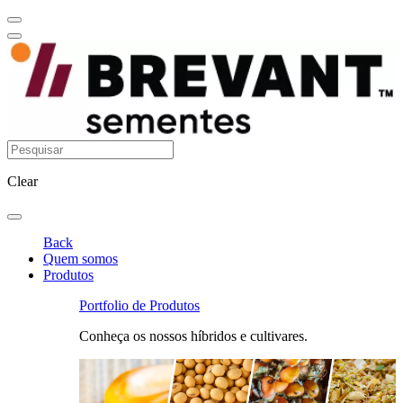
Clear
Back
Quem somos
Produtos
Portfolio de Produtos
Conheça os nossos híbridos e cultivares.