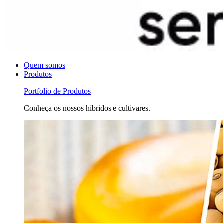
Quem somos
Produtos
Portfolio de Produtos
Conheça os nossos híbridos e cultivares.