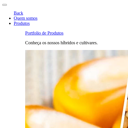
Back
Quem somos
Produtos
Portfolio de Produtos
Conheça os nossos híbridos e cultivares.