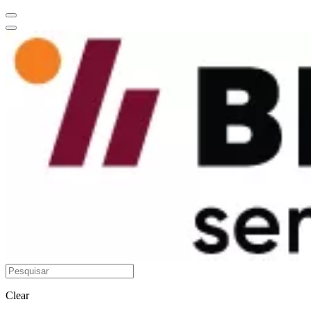
Clear