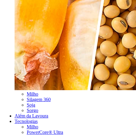
Milho
Silagem 360
Soja
Sorgo
Além da Lavoura
Tecnologias
Milho
PowerCore® Ultra