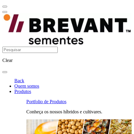
Clear
Back
Quem somos
Produtos
Portfolio de Produtos
Conheça os nossos híbridos e cultivares.