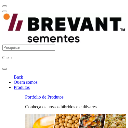
Clear
Back
Quem somos
Produtos
Portfolio de Produtos
Conheça os nossos híbridos e cultivares.