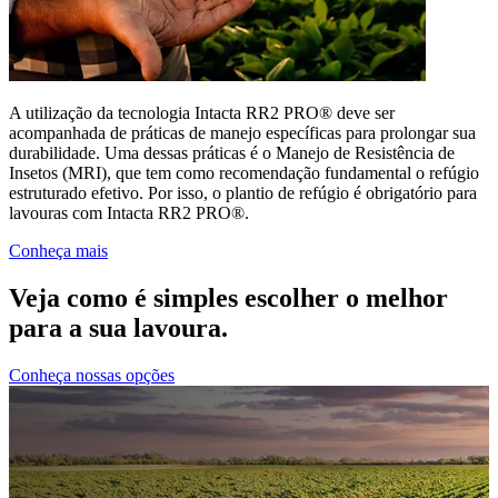
A utilização da tecnologia Intacta RR2 PRO® deve ser
acompanhada de práticas de manejo específicas para prolongar sua
durabilidade. Uma dessas práticas é o Manejo de Resistência de
Insetos (MRI), que tem como recomendação fundamental o refúgio
estruturado efetivo. Por isso, o plantio de refúgio é obrigatório para
lavouras com Intacta RR2 PRO®.
Conheça mais
Veja como é simples escolher o melhor
para a sua lavoura.
Conheça nossas opções