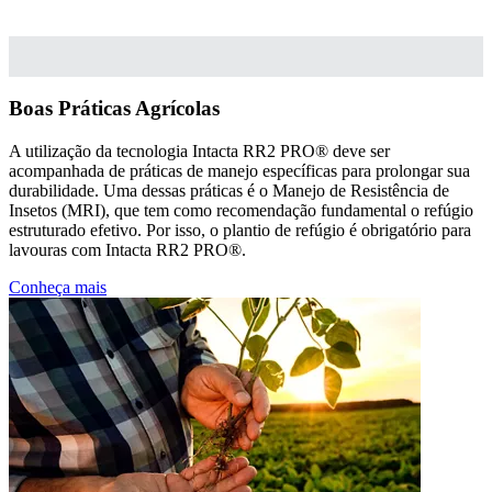
Boas Práticas Agrícolas
A utilização da tecnologia Intacta RR2 PRO® deve ser
acompanhada de práticas de manejo específicas para prolongar sua
durabilidade. Uma dessas práticas é o Manejo de Resistência de
Insetos (MRI), que tem como recomendação fundamental o refúgio
estruturado efetivo. Por isso, o plantio de refúgio é obrigatório para
lavouras com Intacta RR2 PRO®.
Conheça mais