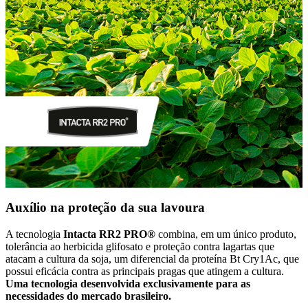
Auxílio na proteção da sua lavoura
A tecnologia
Intacta RR2 PRO®
combina, em um único produto,
tolerância ao herbicida glifosato e proteção contra lagartas que
atacam a cultura da soja, um diferencial da proteína Bt Cry1Ac, que
possui eficácia contra as principais pragas que atingem a cultura.
Uma tecnologia desenvolvida exclusivamente para as
necessidades do mercado brasileiro.