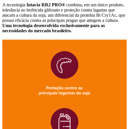
A tecnologia
Intacta RR2 PRO®
combina, em um único produto,
tolerância ao herbicida glifosato e proteção contra lagartas que
atacam a cultura da soja, um diferencial da proteína Bt Cry1Ac, que
possui eficácia contra as principais pragas que atingem a cultura.
Uma tecnologia desenvolvida exclusivamente para as
necessidades do mercado brasileiro.