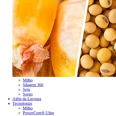
Milho
Silagem 360
Soja
Sorgo
Além da Lavoura
Tecnologias
Milho
PowerCore® Ultra