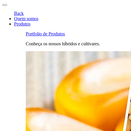
Back
Quem somos
Produtos
Portfolio de Produtos
Conheça os nossos híbridos e cultivares.