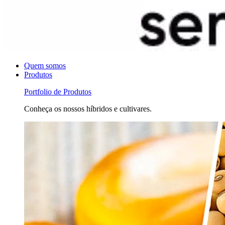
Quem somos
Produtos
Portfolio de Produtos
Conheça os nossos híbridos e cultivares.