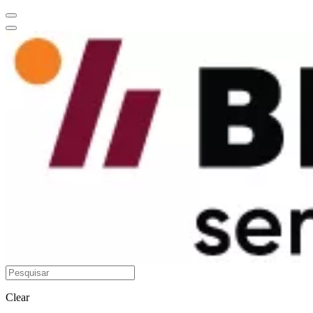
Clear