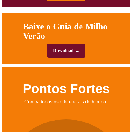
Baixe o Guia de Milho
Verão
Download →
Pontos Fortes
Confira todos os diferenciais do híbrido: