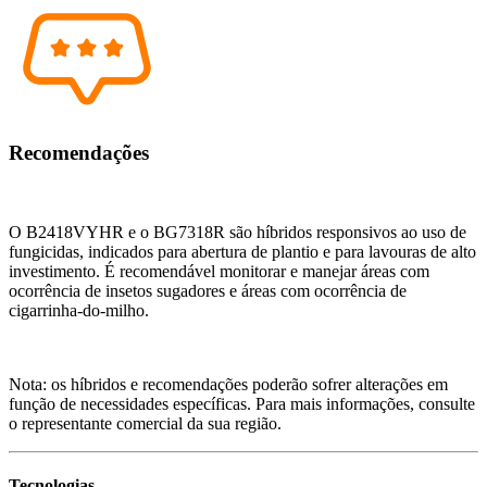
Recomendações
O B2418VYHR e o BG7318R são híbridos responsivos ao uso de
fungicidas, indicados para abertura de plantio e para lavouras de alto
investimento. É recomendável monitorar e manejar áreas com
ocorrência de insetos sugadores e áreas com ocorrência de
cigarrinha-do-milho.
Nota: os híbridos e recomendações poderão sofrer alterações em
função de necessidades específicas. Para mais informações, consulte
o representante comercial da sua região.
Tecnologias