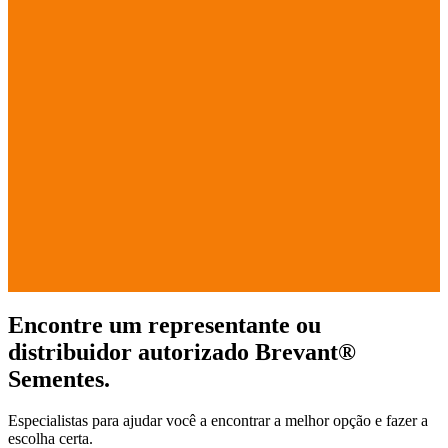
Encontre um representante ou
distribuidor autorizado Brevant®
Sementes.
Especialistas para ajudar você a encontrar a melhor opção e fazer a
escolha certa.