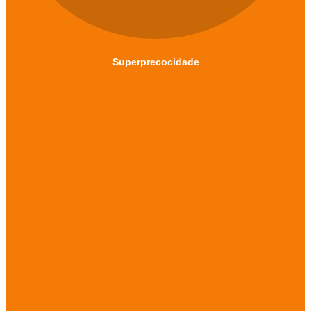
Superprecocidade