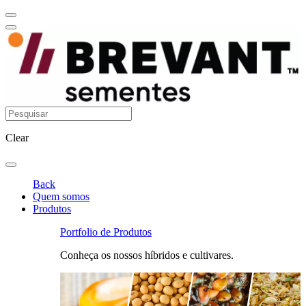
Clear
Back
Quem somos
Produtos
Portfolio de Produtos
Conheça os nossos híbridos e cultivares.