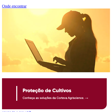
Onde encontrar