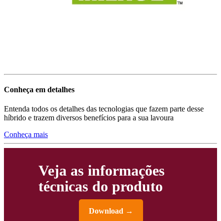
Conheça em detalhes
Entenda todos os detalhes das tecnologias que fazem parte desse
híbrido e trazem diversos benefícios para a sua lavoura
Conheça mais
Veja as informações
técnicas do produto
Download →