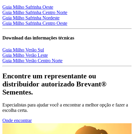
Guia Milho Safrinha Oeste
Guia Milho Safrinha Centro Norte
Guia Milho Safrinha Nordeste
Guia Milho Safrinha Centro Oeste
Download das informações técnicas
Guia Milho Verão Sul
Guia Milho Verão Leste
Guia Milho Verão Centro Norte
Encontre um representante ou
distribuidor autorizado Brevant®
Sementes.
Especialistas para ajudar você a encontrar a melhor opção e fazer a
escolha certa.
Onde encontrar