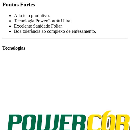
Pontos Fortes
Alto teto produtivo.
Tecnologia PowerCore® Ultra.
Excelente Sanidade Foliar.
Boa tolerância ao complexo de enfezamento.
Tecnologias