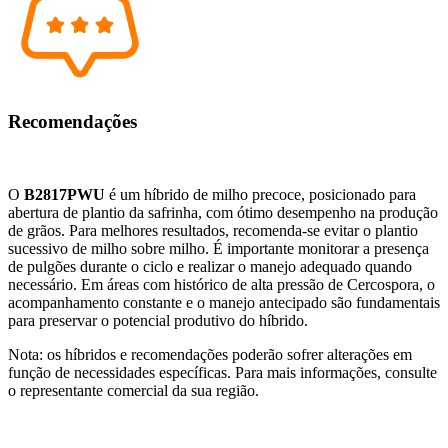
Recomendações
O
B2817PWU
é um híbrido de milho precoce, posicionado para
abertura de plantio da safrinha, com ótimo desempenho na produção
de grãos. Para melhores resultados, recomenda-se evitar o plantio
sucessivo de milho sobre milho. É importante monitorar a presença
de pulgões durante o ciclo e realizar o manejo adequado quando
necessário. Em áreas com histórico de alta pressão de Cercospora, o
acompanhamento constante e o manejo antecipado são fundamentais
para preservar o potencial produtivo do híbrido.
Nota: os híbridos e recomendações poderão sofrer alterações em
função de necessidades específicas. Para mais informações, consulte
o representante comercial da sua região.