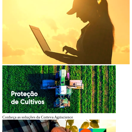
Conheça as soluções da Corteva Agriscience