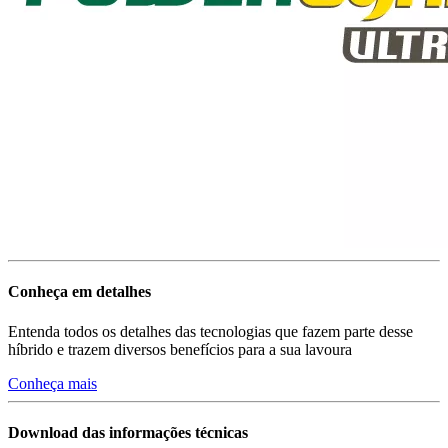
Conheça em detalhes
Entenda todos os detalhes das tecnologias que fazem parte desse
híbrido e trazem diversos benefícios para a sua lavoura
Conheça mais
Download das informações técnicas