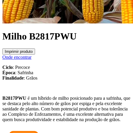
Milho B2817PWU
Imprimir produto
Onde encontrar
Ciclo
: Precoce
Época
: Safrinha
Finalidade
: Grãos
B2817PWU
é um híbrido de milho posicionado para a safrinha, que
se destaca pelo alto número de grãos por espiga e pela excelente
sanidade de plantas. Com bom potencial produtivo e boa tolerância
ao Complexo de Enfezamentos, é uma excelente alternativa para
quem busca produtividade e estabilidade na produção de grãos.