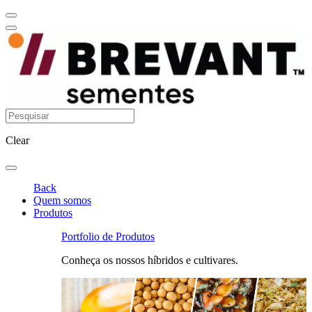
Clear
Back
Quem somos
Produtos
Portfolio de Produtos
Conheça os nossos híbridos e cultivares.