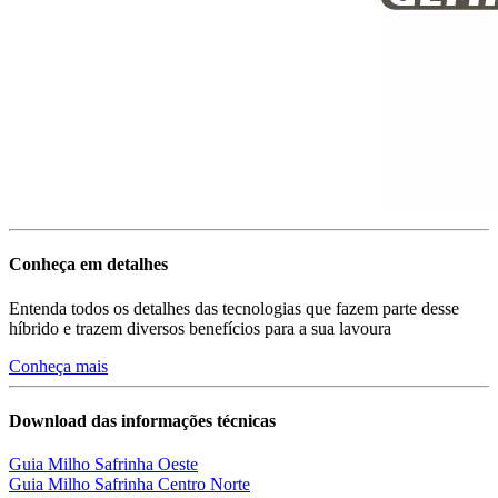
Conheça em detalhes
Entenda todos os detalhes das tecnologias que fazem parte desse
híbrido e trazem diversos benefícios para a sua lavoura
Conheça mais
Download das informações técnicas
Guia Milho Safrinha Oeste
Guia Milho Safrinha Centro Norte