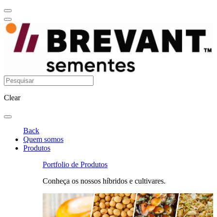
Clear
Back
Quem somos
Produtos
Portfolio de Produtos
Conheça os nossos híbridos e cultivares.