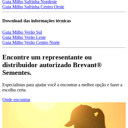
Guia Milho Safrinha Nordeste
Guia Milho Safrinha Centro Oeste
Download das informações técnicas
Guia Milho Verão Sul
Guia Milho Verão Leste
Guia Milho Verão Centro Norte
Encontre um representante ou
distribuidor autorizado Brevant®
Sementes.
Especialistas para ajudar você a encontrar a melhor opção e fazer a
escolha certa.
Onde encontrar