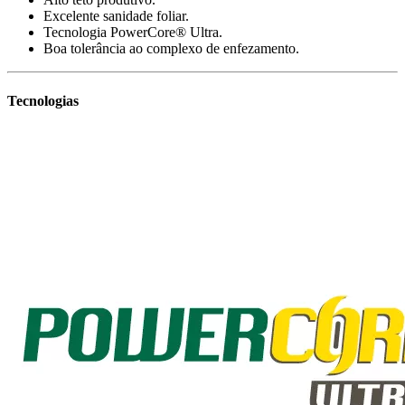
Excelente sanidade foliar.
Tecnologia PowerCore® Ultra.
Boa tolerância ao complexo de enfezamento.
Tecnologias