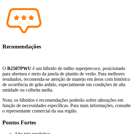
Recomendações
O
B2507PWU
é um híbrido de milho superprecoce, posicionado
para abertura e meio da janela de plantio de verão. Para melhores
resultados, recomenda-se atenção de manejo em áreas com histórico
de ocorrência de grão ardido, especialmente em condições de alta
umidade ou colheita tardia.
Nota: os híbridos e recomendações poderão sofrer alterações em
função de necessidades específicas. Para mais informações, consulte
o representante comercial da sua região.
Pontos Fortes
Alto teto produtivo.