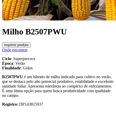
Milho B2507PWU
Imprimir produto
Onde encontrar
Ciclo
: Superprecoce
Época
: Verão
Finalidade
: Grãos
B2507PWU
é um híbrido de milho indicado para cultivo no verão,
que se destaca pelo alto potencial produtivo, estabilidade e excelente
sanidade foliar. Apresenta tolerância ao complexo de enfezamentos.
É uma ótima opção para quem busca produtividade com qualidade
no campo.
Registro:
DP143815937