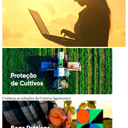
Conheça as soluções da Corteva Agriscience