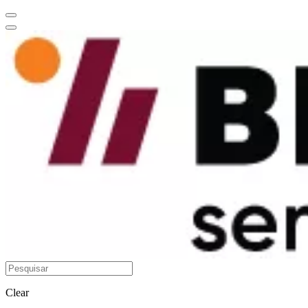
Clear