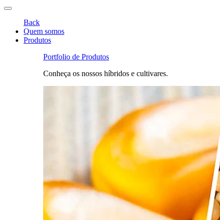
Back
Quem somos
Produtos
Portfolio de Produtos
Conheça os nossos híbridos e cultivares.