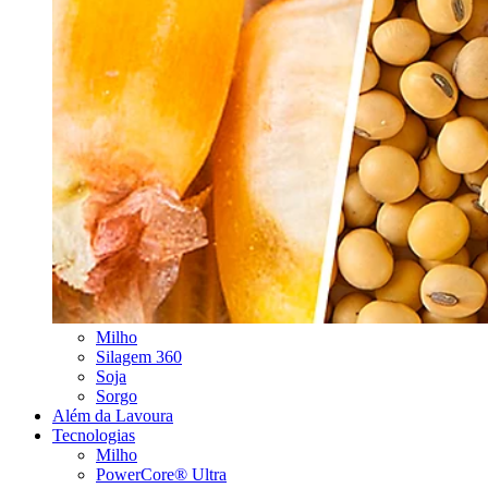
Milho
Silagem 360
Soja
Sorgo
Além da Lavoura
Tecnologias
Milho
PowerCore® Ultra