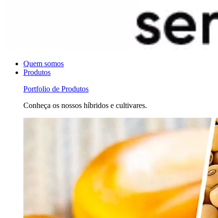
Quem somos
Produtos
Portfolio de Produtos
Conheça os nossos híbridos e cultivares.