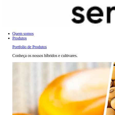
Quem somos
Produtos
Portfolio de Produtos
Conheça os nossos híbridos e cultivares.