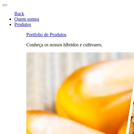
Back
Quem somos
Produtos
Portfolio de Produtos
Conheça os nossos híbridos e cultivares.