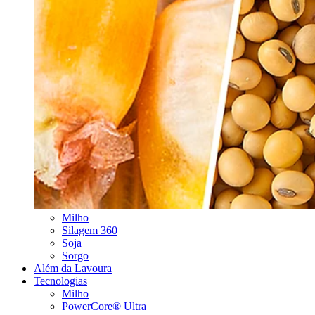
Milho
Silagem 360
Soja
Sorgo
Além da Lavoura
Tecnologias
Milho
PowerCore® Ultra