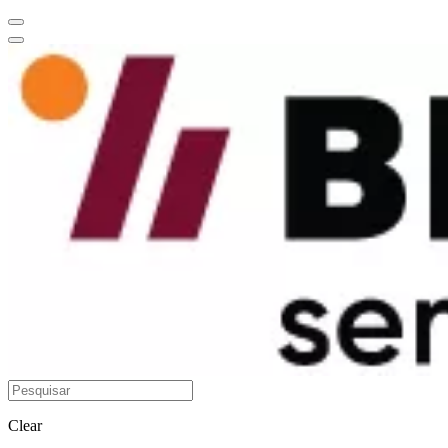
Clear