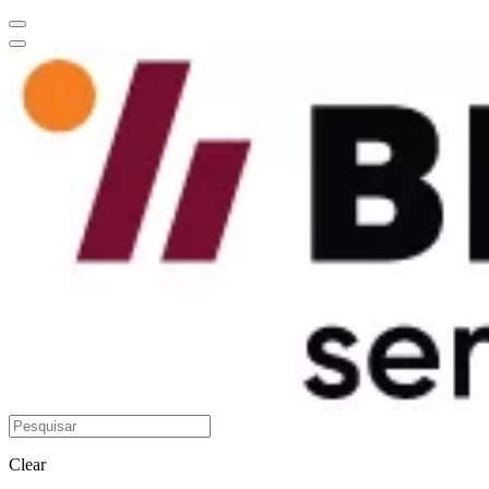
Clear