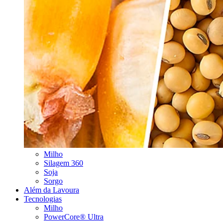
Milho
Silagem 360
Soja
Sorgo
Além da Lavoura
Tecnologias
Milho
PowerCore® Ultra