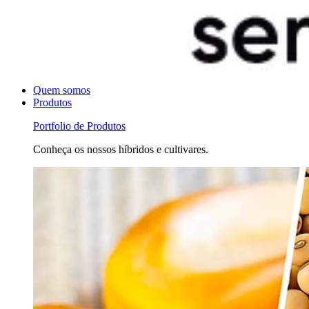
Quem somos
Produtos
Portfolio de Produtos
Conheça os nossos híbridos e cultivares.