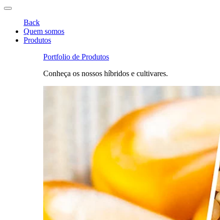
Back
Quem somos
Produtos
Portfolio de Produtos
Conheça os nossos híbridos e cultivares.