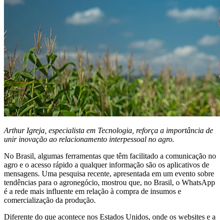
Arthur Igreja, especialista em Tecnologia, reforça a importância de
unir inovação ao relacionamento interpessoal no agro.
No Brasil, algumas ferramentas que têm facilitado a comunicação no
agro e o acesso rápido a qualquer informação são os aplicativos de
mensagens. Uma pesquisa recente, apresentada em um evento sobre
tendências para o agronegócio, mostrou que, no Brasil, o WhatsApp
é a rede mais influente em relação à compra de insumos e
comercialização da produção.
Diferente do que acontece nos Estados Unidos, onde os websites e a