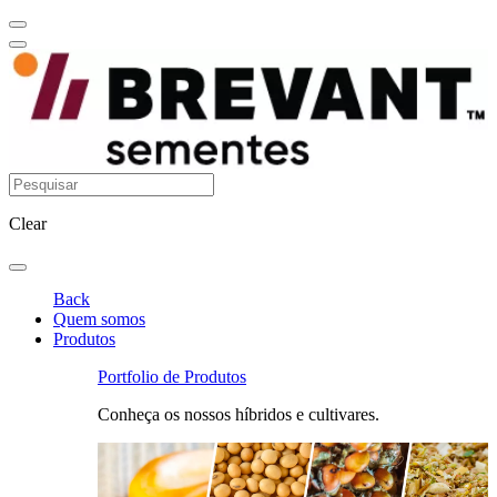
Clear
Back
Quem somos
Produtos
Portfolio de Produtos
Conheça os nossos híbridos e cultivares.