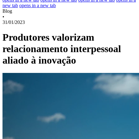
new tab
opens in a new tab
Blog
•
31/01/2023
Produtores valorizam
relacionamento interpessoal
aliado à inovação