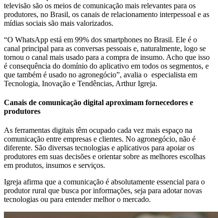
televisão são os meios de comunicação mais relevantes para os
produtores, no Brasil, os canais de relacionamento interpessoal e as
mídias sociais são mais valorizados.
“O WhatsApp está em 99% dos smartphones no Brasil. Ele é o
canal principal para as conversas pessoais e, naturalmente, logo se
tornou o canal mais usado para a compra de insumo. Acho que isso
é consequência do domínio do aplicativo em todos os segmentos, e
que também é usado no agronegócio”, avalia o especialista em
Tecnologia, Inovação e Tendências, Arthur Igreja.
Canais de comunicação digital aproximam fornecedores e
produtores
As ferramentas digitais têm ocupado cada vez mais espaço na
comunicação entre empresas e clientes. No agronegócio, não é
diferente. São diversas tecnologias e aplicativos para apoiar os
produtores em suas decisões e orientar sobre as melhores escolhas
em produtos, insumos e serviços.
Igreja afirma que a comunicação é absolutamente essencial para o
produtor rural que busca por informações, seja para adotar novas
tecnologias ou para entender melhor o mercado.