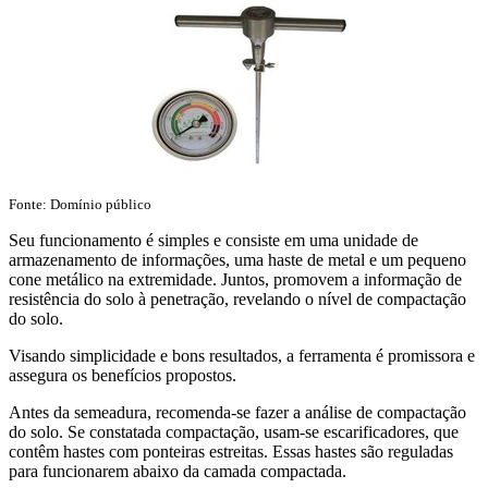
Fonte: Domínio público
Seu funcionamento é simples e consiste em uma unidade de
armazenamento de informações, uma haste de metal e um pequeno
cone metálico na extremidade. Juntos, promovem a informação de
resistência do solo à penetração, revelando o nível de compactação
do solo.
Visando simplicidade e bons resultados, a ferramenta é promissora e
assegura os benefícios propostos.
Antes da semeadura, recomenda-se fazer a análise de compactação
do solo. Se constatada compactação, usam-se escarificadores, que
contêm hastes com ponteiras estreitas. Essas hastes são reguladas
para funcionarem abaixo da camada compactada.