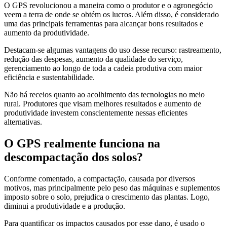
O GPS revolucionou a maneira como o produtor e o agronegócio
veem a terra de onde se obtém os lucros. Além disso, é considerado
uma das principais ferramentas para alcançar bons resultados e
aumento da produtividade.
Destacam-se algumas vantagens do uso desse recurso: rastreamento,
redução das despesas, aumento da qualidade do serviço,
gerenciamento ao longo de toda a cadeia produtiva com maior
eficiência e sustentabilidade.
Não há receios quanto ao acolhimento das tecnologias no meio
rural. Produtores que visam melhores resultados e aumento de
produtividade investem conscientemente nessas eficientes
alternativas.
O GPS realmente funciona na
descompactação dos solos?
Conforme comentado, a compactação, causada por diversos
motivos, mas principalmente pelo peso das máquinas e suplementos
imposto sobre o solo, prejudica o crescimento das plantas. Logo,
diminui a produtividade e a produção.
Para quantificar os impactos causados por esse dano, é usado o