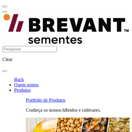
Clear
Back
Quem somos
Produtos
Portfolio de Produtos
Conheça os nossos híbridos e cultivares.