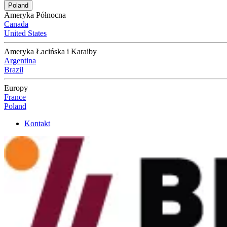
Poland
Ameryka Północna
Canada
United States
Ameryka Łacińska i Karaiby
Argentina
Brazil
Europy
France
Poland
Kontakt