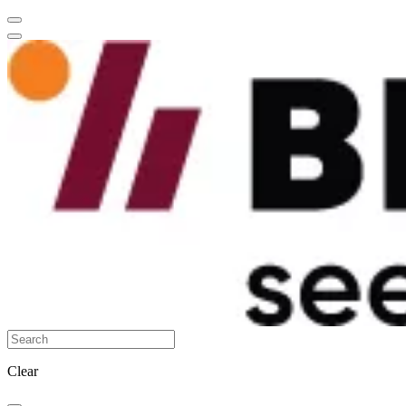
Clear