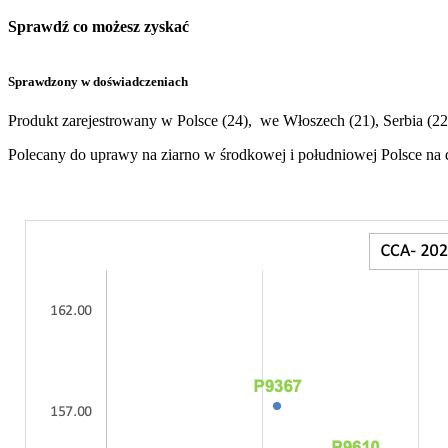
Sprawdź co możesz zyskać
Sprawdzony w doświadczeniach
Produkt zarejestrowany w Polsce (24), we Włoszech (21), Serbia (22
Polecany do uprawy na ziarno w środkowej i południowej Polsce na 