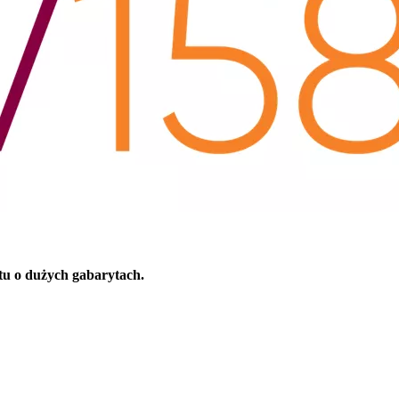
tu o dużych gabarytach.