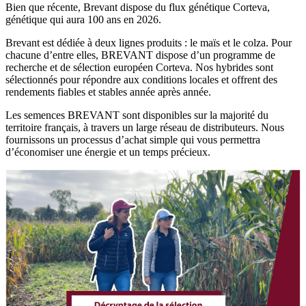
Bien que récente, Brevant dispose du flux génétique Corteva,
génétique qui aura 100 ans en 2026.
Brevant est dédiée à deux lignes produits : le maïs et le colza. Pour
chacune d’entre elles, BREVANT dispose d’un programme de
recherche et de sélection européen Corteva. Nos hybrides sont
sélectionnés pour répondre aux conditions locales et offrent des
rendements fiables et stables année après année.
Les semences BREVANT sont disponibles sur la majorité du
territoire français, à travers un large réseau de distributeurs. Nous
fournissons un processus d’achat simple qui vous permettra
d’économiser une énergie et un temps précieux.