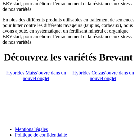
BRVstart, pour améliorer l’enracinement et la résistance aux stress
de nos variétés.
En plus des différents produits utilisables en traitement de semences
pour lutter contre les différents ravageurs (taupins, corbeaux), nous
avons ajouté, en systématique, un fertilisant minéral et organique
BRVstart, pour améliorer l’enracinement et la résistance aux stress
de nos variétés.
Découvrez les variétés Brevant
Hybrides Maïs
s’ouvre dans un
Hybrides Colza
s’ouvre dans un
nouvel onglet
nouvel onglet
Mentions légales
Politique de confidentialité