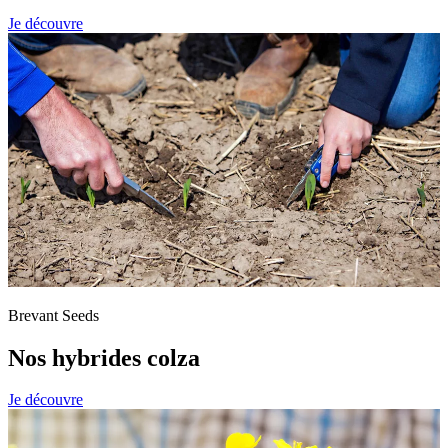
Je découvre
Brevant Seeds
Nos hybrides colza
Je découvre