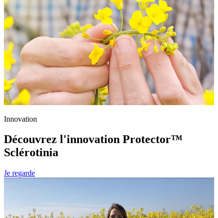
Innovation
Découvrez l'innovation Protector™
Sclérotinia
Je regarde