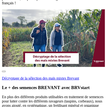
français !
Décryptage de la sélection des maïs mixtes Brevant
Le + des semences BREVANT avec BRVstart
En plus des différents produits utilisables en traitement de semences
pour lutter contre les différents ravageurs (taupins, corbeaux), nous
avons ajouté, en systématique, un fertilisant minéral et organique