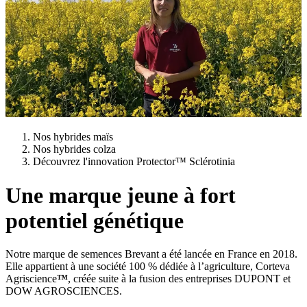
Nos hybrides maïs
Nos hybrides colza
Découvrez l'innovation Protector™ Sclérotinia
Une marque jeune à fort
potentiel génétique
Notre marque de semences Brevant a été lancée en France en 2018.
Elle appartient à une société 100 % dédiée à l’agriculture, Corteva
Agriscience
™
, créée suite à la fusion des entreprises DUPONT et
DOW AGROSCIENCES.