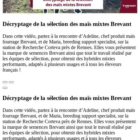
Décryptage de la sélection des maïs mixtes Brevant
Dans cette vidéo, partez à la rencontre d’Adeline, chef produit maïs
fourrage Brevant, et de Maria, breeding support specialist, sur la
station de Recherche Corteva près de Rennes. Elles vous présentent
la marque de semences Brevant ainsi que tout le travail réalisé par
les équipes de sélection, pour obtenir des hybrides mixtes
performants, adaptés à plusieurs usages et à tous les éleveurs
français !
Décryptage de la sélection des maïs mixtes Brevant
Dans cette vidéo, partez à la rencontre d’Adeline, chef produit maïs
fourrage Brevant, et de Maria, breeding support specialist, sur la
station de Recherche Corteva près de Rennes. Elles vous présentent
la marque de semences Brevant ainsi que tout le travail réalisé par
les équipes de sélection, pour obtenir des hybrides mixtes
performants, adaptés à plusieurs usages et à tous les éleveurs