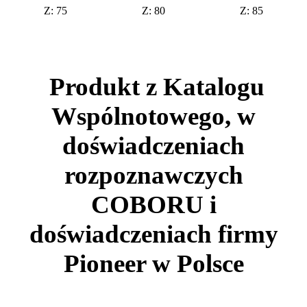
Z: 75
Z: 80
Z: 85
Produkt z Katalogu
Wspólnotowego, w
doświadczeniach
rozpoznawczych
COBORU i
doświadczeniach firmy
Pioneer w Polsce