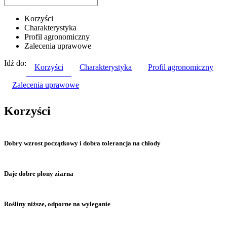
Korzyści
Charakterystyka
Profil agronomiczny
Zalecenia uprawowe
Idź do:
Korzyści
Charakterystyka
Profil agronomiczny
Zalecenia uprawowe
Korzyści
Dobry wzrost początkowy i dobra tolerancja na chłody
Daje dobre plony ziarna
Rośliny niższe, odporne na wyleganie