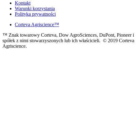
Kontakt
Warunki korzystania
Polityka prywatności
Corteva Agriscience™
™ Znak towarowy Corteva, Dow AgroSciences, DuPont, Pioneer i
spółek z nimi stowarzyszonych lub ich właścicieli. © 2019 Corteva
Agriscience.