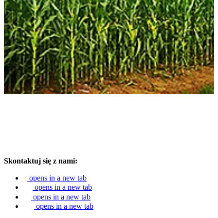
Skontaktuj się z nami:
opens in a new tab
opens in a new tab
opens in a new tab
opens in a new tab