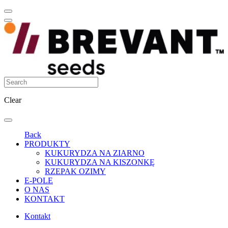
Clear
Back
PRODUKTY
KUKURYDZA NA ZIARNO
KUKURYDZA NA KISZONKĘ
RZEPAK OZIMY
E-POLE
O NAS
KONTAKT
Kontakt