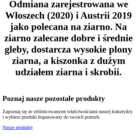
Odmiana zarejestrowana we
Włoszech (2020) i Austrii 2019
jako polecana na ziarno. Na
ziarno zalecane dobre i średnie
gleby, dostarcza wysokie plony
ziarna, a kiszonka z dużym
udziałem ziarna i skrobii.
Poznaj nasze pozostałe produkty
Zapoznaj się ze zróżnicowanymi właściwościami naszej kukurydzy
i wybierz produkt dopasowany do swoich potrzeb.
Nasze produkty