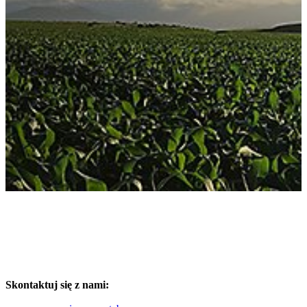
Skontaktuj się z nami: