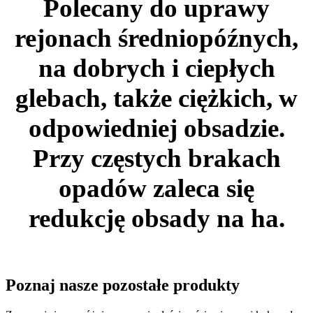
Polecany do uprawy
rejonach średniopóźnych,
na dobrych i ciepłych
glebach, także ciężkich, w
odpowiedniej obsadzie.
Przy częstych brakach
opadów zaleca się
redukcję obsady na ha.
Poznaj nasze pozostałe produkty