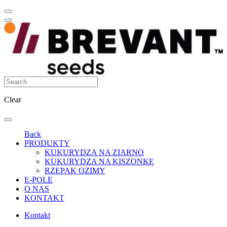
Clear
Back
PRODUKTY
KUKURYDZA NA ZIARNO
KUKURYDZA NA KISZONKĘ
RZEPAK OZIMY
E-POLE
O NAS
KONTAKT
Kontakt