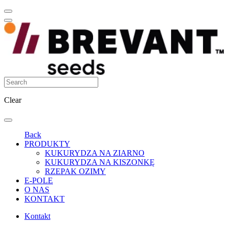
Clear
Back
PRODUKTY
KUKURYDZA NA ZIARNO
KUKURYDZA NA KISZONKĘ
RZEPAK OZIMY
E-POLE
O NAS
KONTAKT
Kontakt