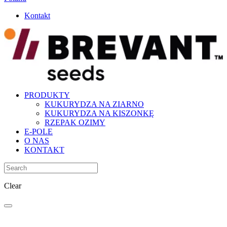
Kontakt
PRODUKTY
KUKURYDZA NA ZIARNO
KUKURYDZA NA KISZONKĘ
RZEPAK OZIMY
E-POLE
O NAS
KONTAKT
Clear