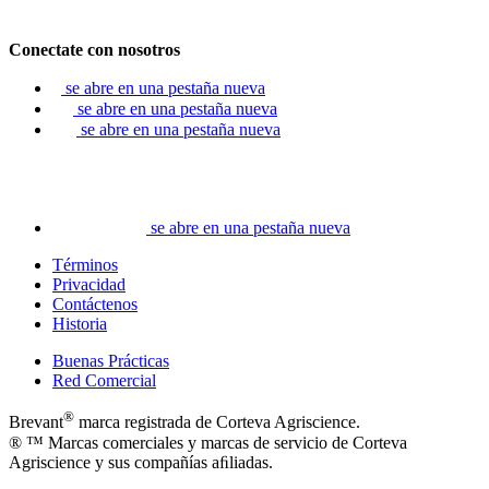
Conectate con nosotros
se abre en una pestaña nueva
se abre en una pestaña nueva
se abre en una pestaña nueva
se abre en una pestaña nueva
Términos
Privacidad
Contáctenos
Historia
Buenas Prácticas
Red Comercial
®
Brevant
marca registrada de Corteva Agriscience.
® ™ Marcas comerciales y marcas de servicio de Corteva
Agriscience y sus compañías aﬁliadas.