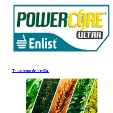
Tratamiento de semillas