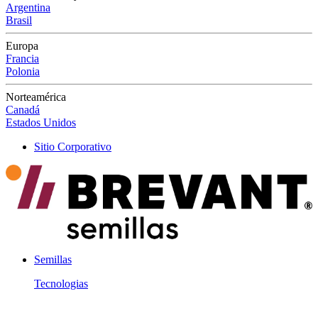
Argentina
Brasil
Europa
Francia
Polonia
Norteamérica
Canadá
Estados Unidos
Sitio Corporativo
Semillas
Tecnologias