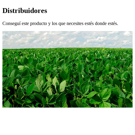
Distribuidores
Conseguí este producto y los que necesites estés donde estés.