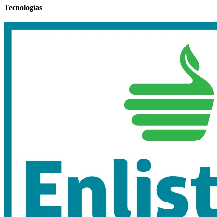
Tecnologías