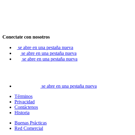
Conectate con nosotros
se abre en una pestaña nueva
se abre en una pestaña nueva
se abre en una pestaña nueva
se abre en una pestaña nueva
Términos
Privacidad
Contáctenos
Historia
Buenas Prácticas
Red Comercial