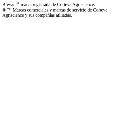
®
Brevant
marca registrada de Corteva Agriscience.
® ™ Marcas comerciales y marcas de servicio de Corteva
Agriscience y sus compañías aﬁliadas.