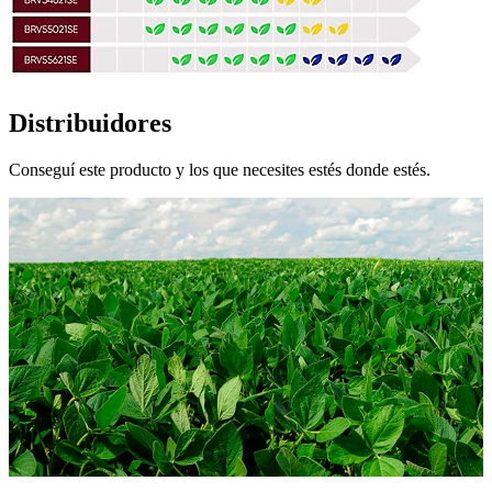
Distribuidores
Conseguí este producto y los que necesites estés donde estés.