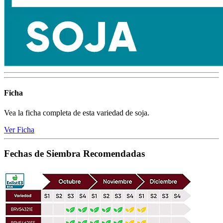
Ficha
Vea la ficha completa de esta variedad de soja.
Ver Ficha
Fechas de Siembra Recomendadas