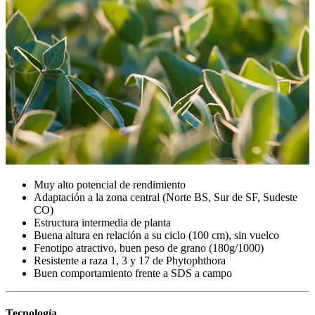
Muy alto potencial de rendimiento
Adaptación a la zona central (Norte BS, Sur de SF, Sudeste
CO)
Estructura intermedia de planta
Buena altura en relación a su ciclo (100 cm), sin vuelco
Fenotipo atractivo, buen peso de grano (180g/1000)
Resistente a raza 1, 3 y 17 de Phytophthora
Buen comportamiento frente a SDS a campo
Tecnología