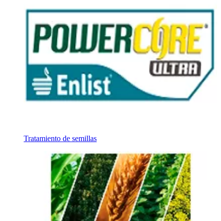
Tratamiento de semillas