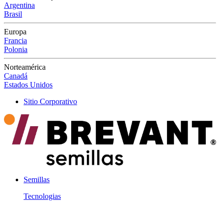
Argentina
Brasil
Europa
Francia
Polonia
Norteamérica
Canadá
Estados Unidos
Sitio Corporativo
Semillas
Tecnologias