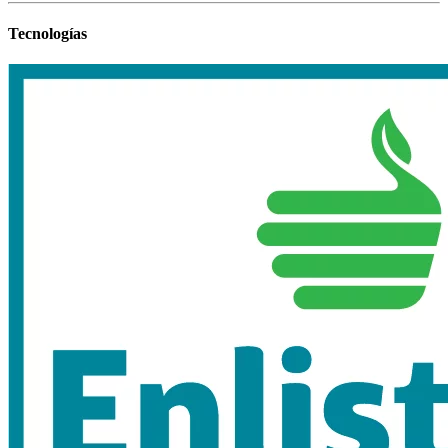
Tecnologías