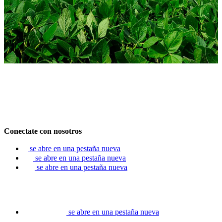
Conectate con nosotros
se abre en una pestaña nueva
se abre en una pestaña nueva
se abre en una pestaña nueva
se abre en una pestaña nueva