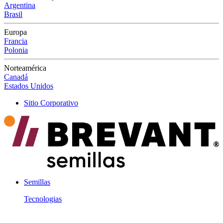
Argentina
Brasil
Europa
Francia
Polonia
Norteamérica
Canadá
Estados Unidos
Sitio Corporativo
Semillas
Tecnologias