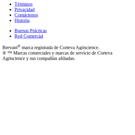
Términos
Privacidad
Contáctenos
Historia
Buenas Prácticas
Red Comercial
®
Brevant
marca registrada de Corteva Agriscience.
® ™ Marcas comerciales y marcas de servicio de Corteva
Agriscience y sus compañías aﬁliadas.