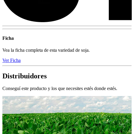
Ficha
Vea la ficha completa de esta variedad de soja.
Ver Ficha
Distribuidores
Conseguí este producto y los que necesites estés donde estés.