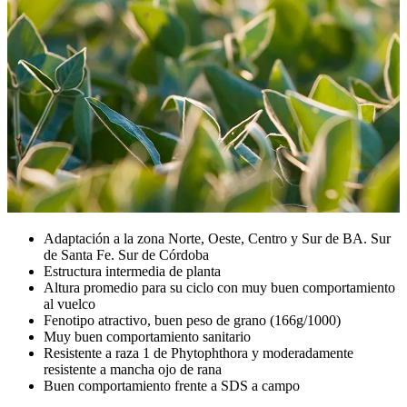
Adaptación a la zona Norte, Oeste, Centro y Sur de BA. Sur
de Santa Fe. Sur de Córdoba
Estructura intermedia de planta
Altura promedio para su ciclo con muy buen comportamiento
al vuelco
Fenotipo atractivo, buen peso de grano (166g/1000)
Muy buen comportamiento sanitario
Resistente a raza 1 de Phytophthora y moderadamente
resistente a mancha ojo de rana
Buen comportamiento frente a SDS a campo