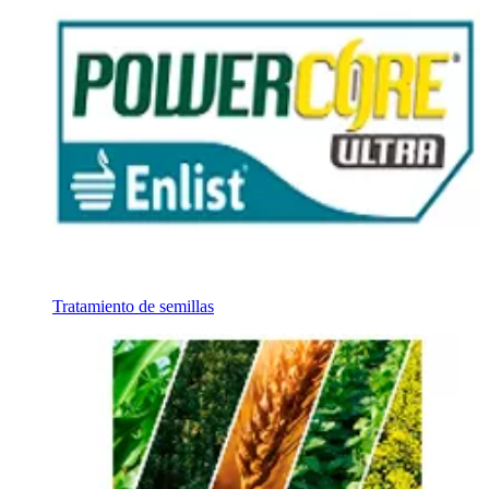
Tratamiento de semillas