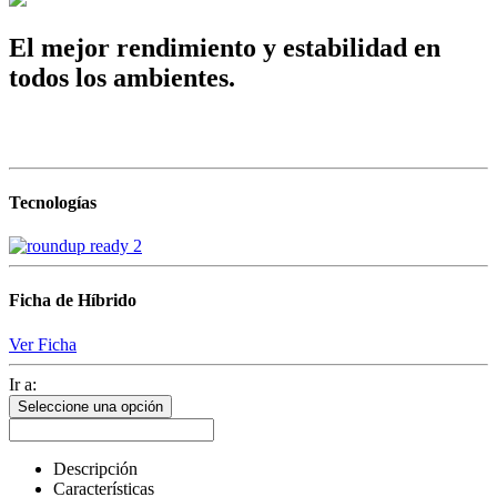
El mejor rendimiento y estabilidad en
todos los ambientes.
Tecnologías
Ficha de Híbrido
Ver Ficha
Ir a:
Seleccione una opción
Descripción
Características