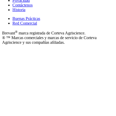
Privacidad
Contáctenos
Historia
Buenas Prácticas
Red Comercial
®
Brevant
marca registrada de Corteva Agriscience.
® ™ Marcas comerciales y marcas de servicio de Corteva
Agriscience y sus compañías aﬁliadas.