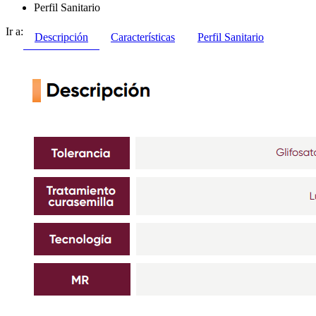
Perfil Sanitario
Ir a:
Descripción
Características
Perfil Sanitario