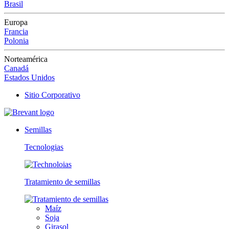
Brasil
Europa
Francia
Polonia
Norteamérica
Canadá
Estados Unidos
Sitio Corporativo
Semillas
Tecnologias
Tratamiento de semillas
Maíz
Soja
Girasol