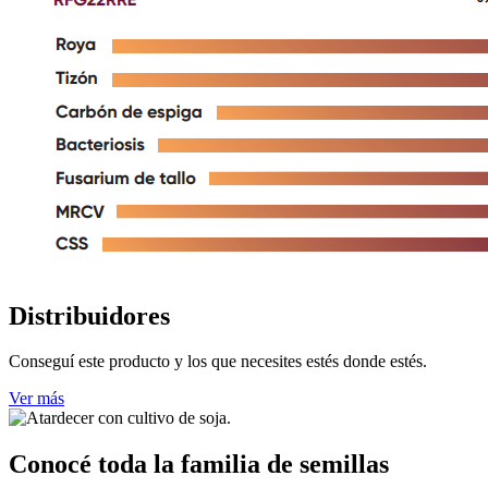
Distribuidores
Conseguí este producto y los que necesites estés donde estés.
Ver más
Conocé toda la familia de semillas