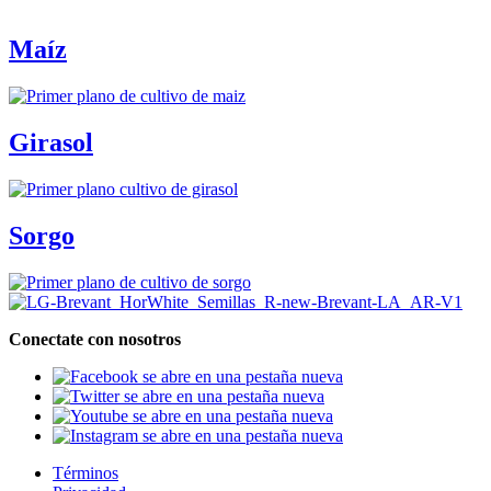
Maíz
Girasol
Sorgo
Conectate con nosotros
se abre en una pestaña nueva
se abre en una pestaña nueva
se abre en una pestaña nueva
se abre en una pestaña nueva
Términos