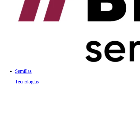
Semillas
Tecnologias