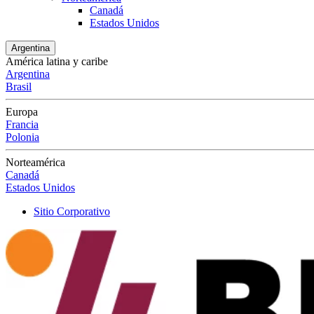
Canadá
Estados Unidos
Argentina
América latina y caribe
Argentina
Brasil
Europa
Francia
Polonia
Norteamérica
Canadá
Estados Unidos
Sitio Corporativo