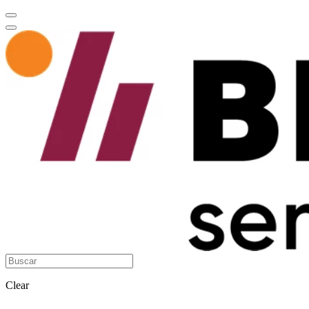
Clear