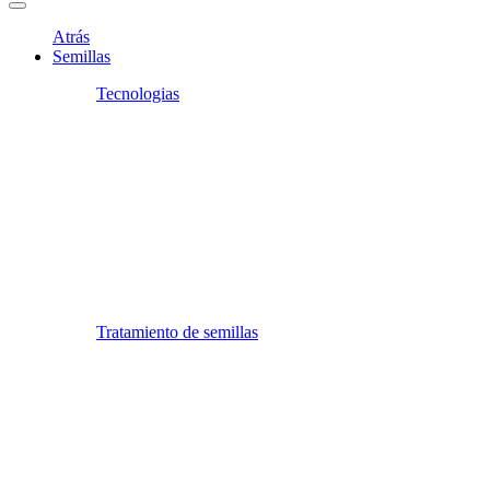
Atrás
Semillas
Tecnologias
Tratamiento de semillas