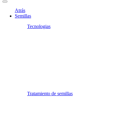
Atrás
Semillas
Tecnologias
Tratamiento de semillas