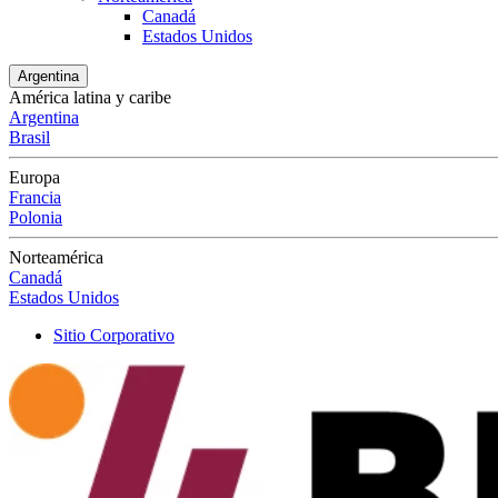
Canadá
Estados Unidos
Argentina
América latina y caribe
Argentina
Brasil
Europa
Francia
Polonia
Norteamérica
Canadá
Estados Unidos
Sitio Corporativo