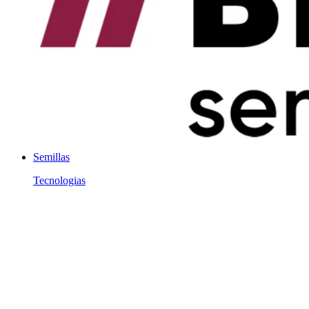
Semillas
Tecnologias