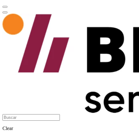
Clear