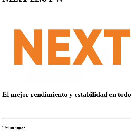
El mejor rendimiento y estabilidad en todo
Tecnologías