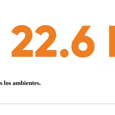
s los ambientes.