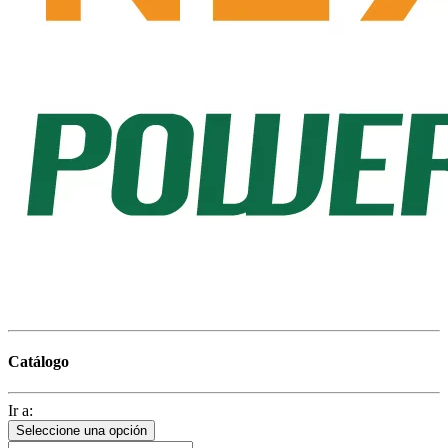
Catálogo
Ir a:
Seleccione una opción