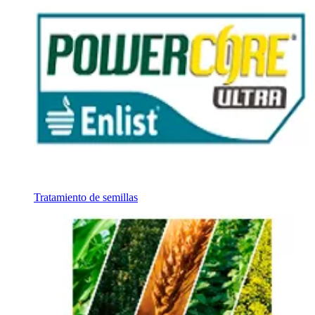
Tratamiento de semillas