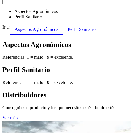
Aspectos Agronómicos
Perfil Sanitario
Ir a:
Aspectos Agronómicos
Perfil Sanitario
Aspectos Agronómicos
Referencias. 1 = malo . 9 = excelente.
Perfil Sanitario
Referencias. 1 = malo . 9 = excelente.
Distribuidores
Conseguí este producto y los que necesites estés donde estés.
Ver más