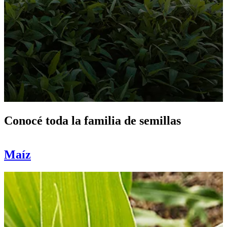
Conocé toda la familia de semillas
Maíz