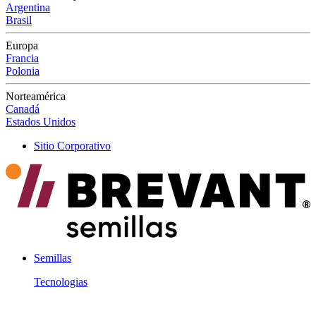
Argentina
Brasil
Europa
Francia
Polonia
Norteamérica
Canadá
Estados Unidos
Sitio Corporativo
Semillas
Tecnologias