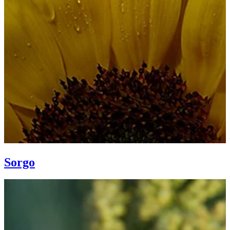
Sorgo