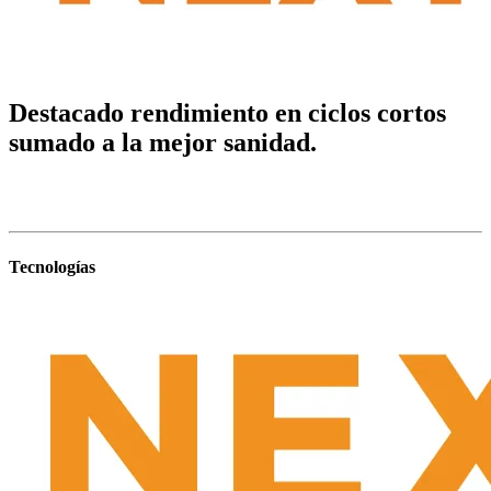
Destacado rendimiento en ciclos cortos
sumado a la mejor sanidad.
Tecnologías