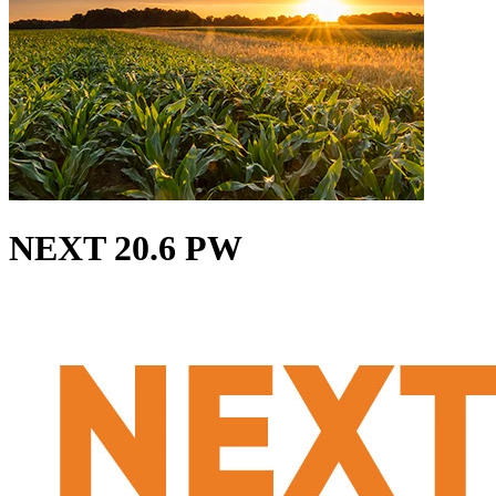
NEXT 20.6 PW