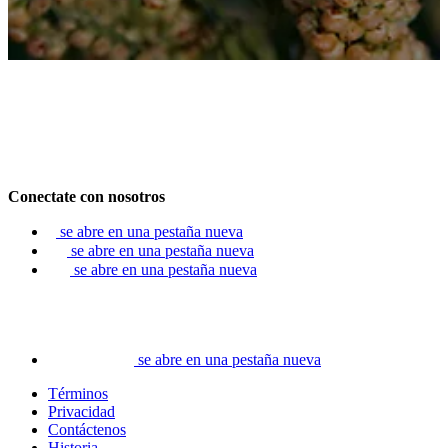
Conectate con nosotros
se abre en una pestaña nueva
se abre en una pestaña nueva
se abre en una pestaña nueva
se abre en una pestaña nueva
Términos
Privacidad
Contáctenos
Historia