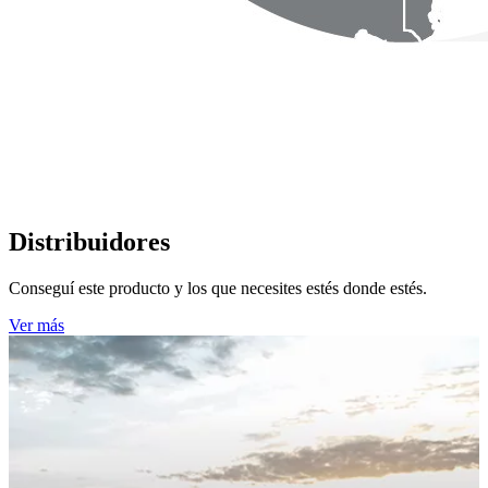
Distribuidores
Conseguí este producto y los que necesites estés donde estés.
Ver más