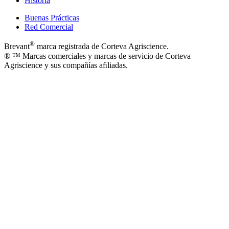
Historia
Buenas Prácticas
Red Comercial
®
Brevant
marca registrada de Corteva Agriscience.
® ™ Marcas comerciales y marcas de servicio de Corteva
Agriscience y sus compañías aﬁliadas.