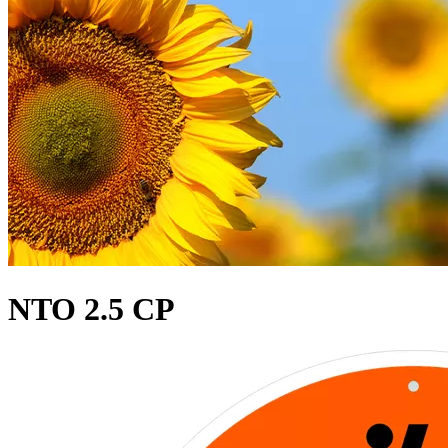
NTO 2.5 CP