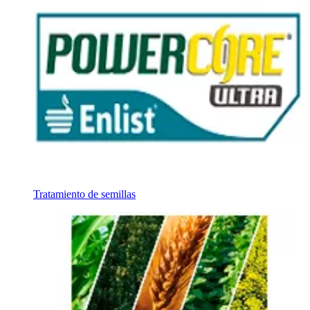
Tratamiento de semillas