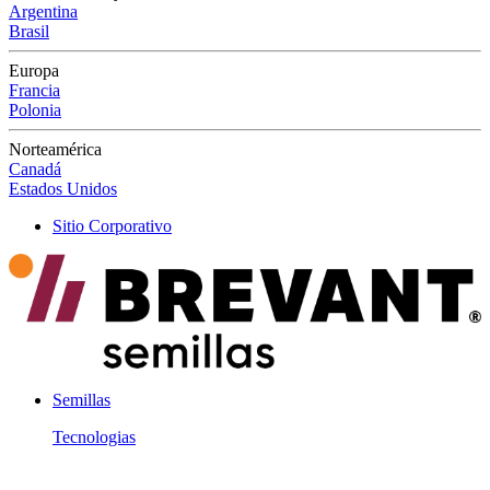
Argentina
Brasil
Europa
Francia
Polonia
Norteamérica
Canadá
Estados Unidos
Sitio Corporativo
Semillas
Tecnologias