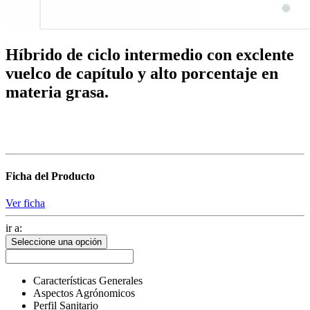
Híbrido de ciclo intermedio con exclente
vuelco de capítulo y alto porcentaje en
materia grasa.
Ficha del Producto
Ver ficha
ir a:
Seleccione una opción
Características Generales
Aspectos Agrónomicos
Perfil Sanitario