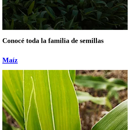
Conocé toda la familia de semillas
Maíz