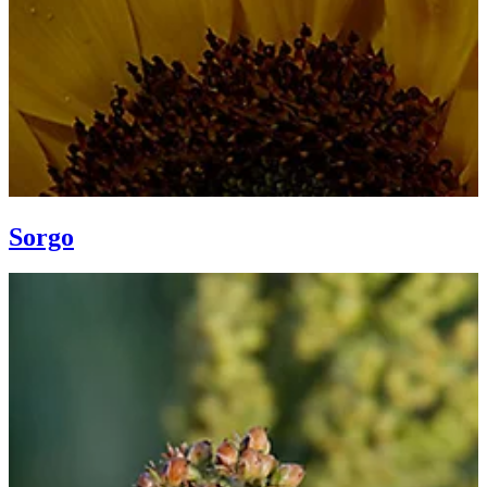
Sorgo