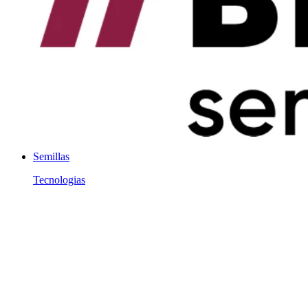
Semillas
Tecnologias