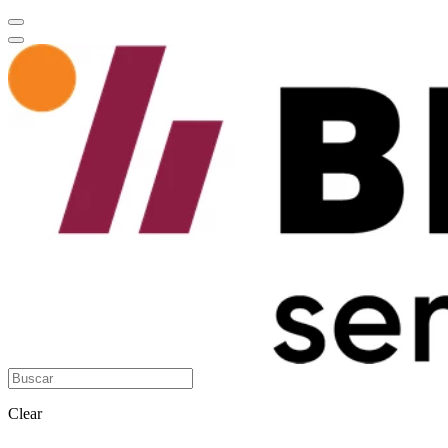
Clear