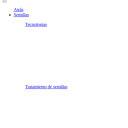
Atrás
Semillas
Tecnologias
Tratamiento de semillas