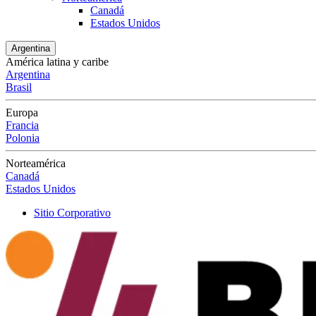
Canadá
Estados Unidos
Argentina
América latina y caribe
Argentina
Brasil
Europa
Francia
Polonia
Norteamérica
Canadá
Estados Unidos
Sitio Corporativo