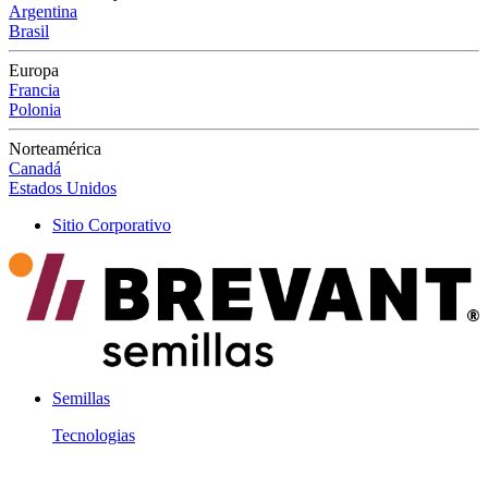
Argentina
Brasil
Europa
Francia
Polonia
Norteamérica
Canadá
Estados Unidos
Sitio Corporativo
Semillas
Tecnologias