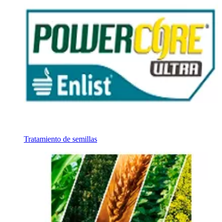
Tratamiento de semillas