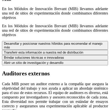
En los Módulos de Innovación Brevant (MIB) llevamos adelante
una red de sitios de experimentación donde combinamos diferentes
objetivos
En los Módulos de Innovación Brevant (MIB) llevamos adelante
una red de sitios de experimentación donde combinamos diferentes
objetivos
Desarrollar y posicionar nuestros híbridos para recomendar el manejo
más
Transferir esta información a nuestra red de distribución
Brindar soluciones técnicas e innovadoras
Abrir un sitio de investigación y desarrollo
Auditores externos
Cada MIB posee un auditor externo a la compañía que asegura la
objetividad del trabajo y nos ayuda a aplicar un abordaje sistémico
para el uso de estos recursos. El equipo de auditores es diverso, está
compuesto por investigadores y asesores reconocidos de cada zona.
Esta diversidad nos permite trabajar con un estándar de ensayos
correcto y aseguramos una experimentación aplicable al productor