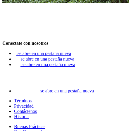
Conectate con nosotros
se abre en una pestaña nueva
se abre en una pestaña nueva
se abre en una pestaña nueva
se abre en una pestaña nueva
Términos
Privacidad
Contáctenos
Historia
Buenas Prácticas